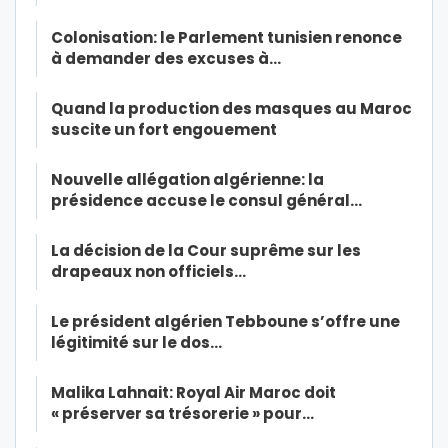
Colonisation: le Parlement tunisien renonce
à demander des excuses à…
Quand la production des masques au Maroc
suscite un fort engouement
Nouvelle allégation algérienne: la
présidence accuse le consul général…
La décision de la Cour suprême sur les
drapeaux non officiels…
Le président algérien Tebboune s’offre une
légitimité sur le dos…
Malika Lahnait: Royal Air Maroc doit
« préserver sa trésorerie » pour…