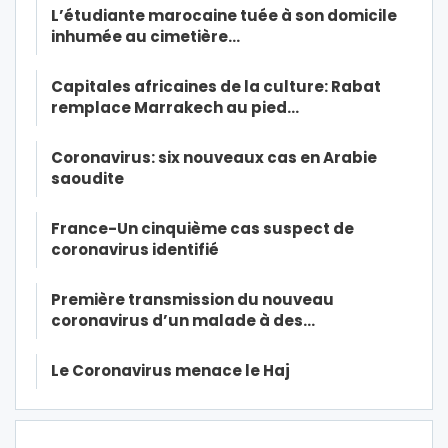
L’étudiante marocaine tuée à son domicile
inhumée au cimetière…
Capitales africaines de la culture: Rabat
remplace Marrakech au pied…
Coronavirus: six nouveaux cas en Arabie
saoudite
France-Un cinquième cas suspect de
coronavirus identifié
Première transmission du nouveau
coronavirus d’un malade à des…
Le Coronavirus menace le Haj