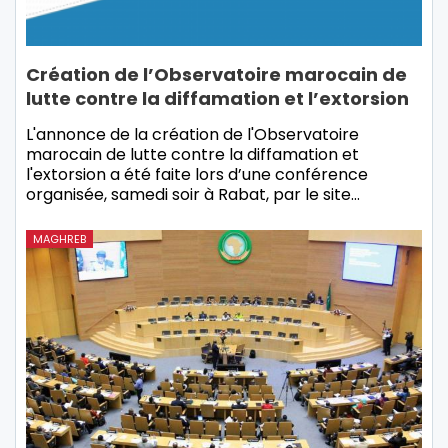
Création de l’Observatoire marocain de
lutte contre la diffamation et l’extorsion
L'annonce de la création de l'Observatoire
marocain de lutte contre la diffamation et
l'extorsion a été faite lors d’une conférence
organisée, samedi soir à Rabat, par le site…
MAGHREB