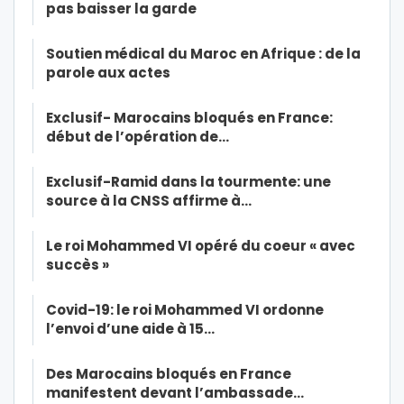
pas baisser la garde
Soutien médical du Maroc en Afrique : de la
parole aux actes
Exclusif- Marocains bloqués en France:
début de l’opération de…
Exclusif-Ramid dans la tourmente: une
source à la CNSS affirme à…
Le roi Mohammed VI opéré du coeur « avec
succès »
Covid-19: le roi Mohammed VI ordonne
l’envoi d’une aide à 15…
Des Marocains bloqués en France
manifestent devant l’ambassade…