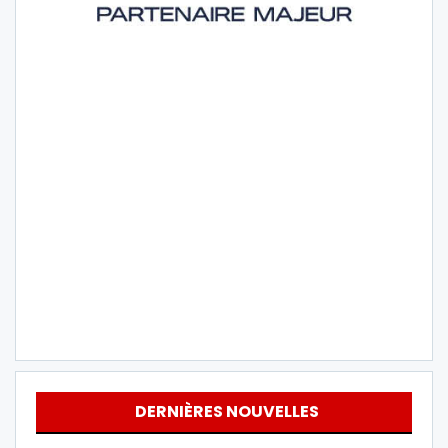
DERNIÈRES NOUVELLES