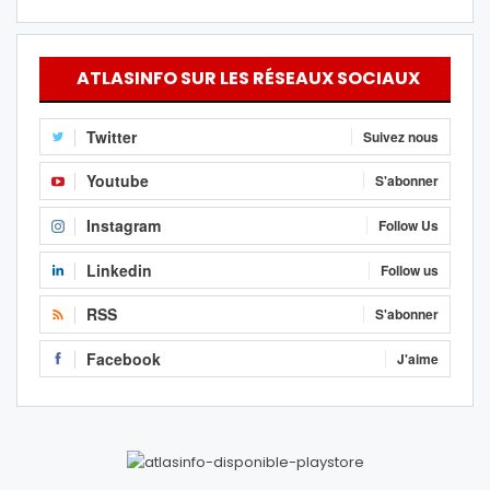
ATLASINFO SUR LES RÉSEAUX SOCIAUX
Twitter
Suivez nous
Youtube
S'abonner
Instagram
Follow Us
Linkedin
Follow us
RSS
S'abonner
Facebook
J'aime