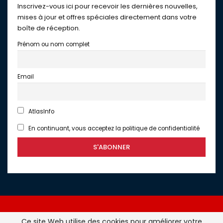
Inscrivez-vous ici pour recevoir les dernières nouvelles,
mises à jour et offres spéciales directement dans votre
boîte de réception.
Prénom ou nom complet
Email
AtlasInfo
En continuant, vous acceptez la politique de confidentialité
Ce site Web utilise des cookies pour améliorer votre