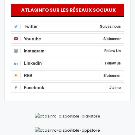
ATLASINFO SUR LES RÉSEAUX SOCIAUX
Twitter
Suivez nous
Youtube
S'abonner
Instagram
Follow Us
Linkedin
Follow us
RSS
S'abonner
Facebook
J'aime