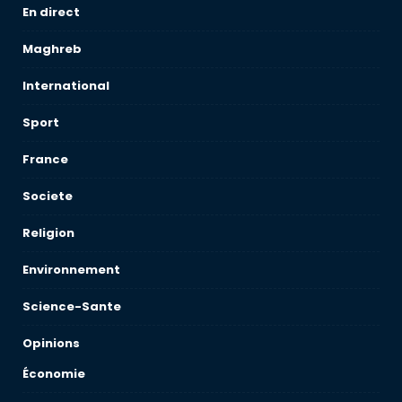
En direct
Maghreb
International
Sport
France
Societe
Religion
Environnement
Science-Sante
Opinions
Économie