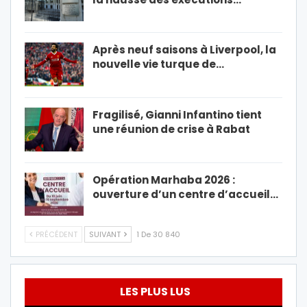
Après neuf saisons à Liverpool, la
nouvelle vie turque de…
Fragilisé, Gianni Infantino tient
une réunion de crise à Rabat
Opération Marhaba 2026 :
ouverture d’un centre d’accueil…
PRÉCÉDENT
SUIVANT
1 De 30 840
LES PLUS LUS