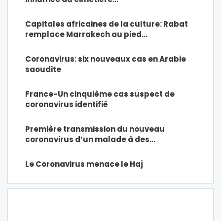
Capitales africaines de la culture: Rabat
remplace Marrakech au pied…
Coronavirus: six nouveaux cas en Arabie
saoudite
France-Un cinquième cas suspect de
coronavirus identifié
Première transmission du nouveau
coronavirus d’un malade à des…
Le Coronavirus menace le Haj