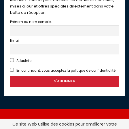
mises à jour et offres spéciales directement dans votre
boîte de réception.
Prénom ou nom complet
Email
AtlasInfo
En continuant, vous acceptez la politique de confidentialité
Ce site Web utilise des cookies pour améliorer votre