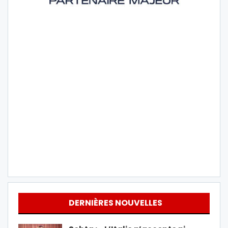
DERNIÈRES NOUVELLES