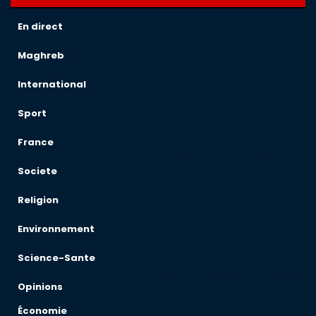
En direct
Maghreb
International
Sport
France
Societe
Religion
Environnement
Science-Sante
Opinions
Économie