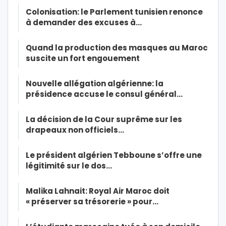
Colonisation: le Parlement tunisien renonce
à demander des excuses à…
Quand la production des masques au Maroc
suscite un fort engouement
Nouvelle allégation algérienne: la
présidence accuse le consul général…
La décision de la Cour suprême sur les
drapeaux non officiels…
Le président algérien Tebboune s’offre une
légitimité sur le dos…
Malika Lahnait: Royal Air Maroc doit
« préserver sa trésorerie » pour…