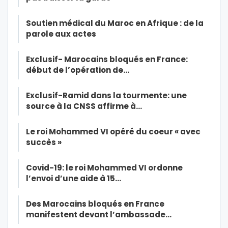
Soutien médical du Maroc en Afrique : de la
parole aux actes
Exclusif- Marocains bloqués en France:
début de l’opération de…
Exclusif-Ramid dans la tourmente: une
source à la CNSS affirme à…
Le roi Mohammed VI opéré du coeur « avec
succès »
Covid-19: le roi Mohammed VI ordonne
l’envoi d’une aide à 15…
Des Marocains bloqués en France
manifestent devant l’ambassade…