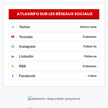
ATLASINFO SUR LES RÉSEAUX SOCIAUX
Twitter
Suivez nous
Youtube
S'abonner
Instagram
Follow Us
Linkedin
Follow us
RSS
S'abonner
Facebook
J'aime