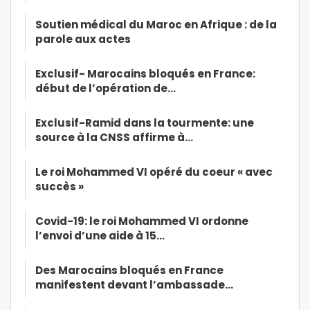
Soutien médical du Maroc en Afrique : de la
parole aux actes
Exclusif- Marocains bloqués en France:
début de l’opération de…
Exclusif-Ramid dans la tourmente: une
source à la CNSS affirme à…
Le roi Mohammed VI opéré du coeur « avec
succès »
Covid-19: le roi Mohammed VI ordonne
l’envoi d’une aide à 15…
Des Marocains bloqués en France
manifestent devant l’ambassade…