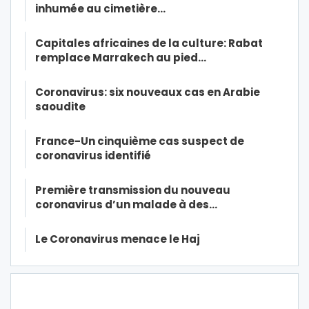
inhumée au cimetière…
Capitales africaines de la culture: Rabat
remplace Marrakech au pied…
Coronavirus: six nouveaux cas en Arabie
saoudite
France-Un cinquième cas suspect de
coronavirus identifié
Première transmission du nouveau
coronavirus d’un malade à des…
Le Coronavirus menace le Haj