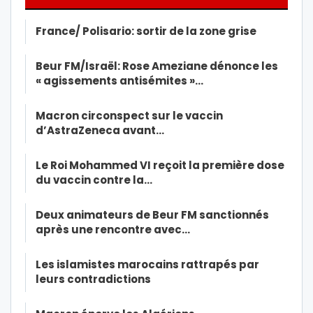
France/ Polisario: sortir de la zone grise
Beur FM/Israël: Rose Ameziane dénonce les
« agissements antisémites »…
Macron circonspect sur le vaccin
d’AstraZeneca avant…
Le Roi Mohammed VI reçoit la première dose
du vaccin contre la…
Deux animateurs de Beur FM sanctionnés
après une rencontre avec…
Les islamistes marocains rattrapés par
leurs contradictions