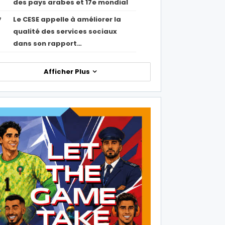
des pays arabes et 17e mondial
Le CESE appelle à améliorer la
7
qualité des services sociaux
dans son rapport…
Afficher Plus