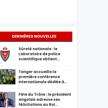
DERNIÈRES NOUVELLES
Sûreté nationale : le
Laboratoire de police
scientifique obtient…
Tanger accueille la
première conférence
internationale dédiée à…
Fête du Trône : le président
angolais adresse ses
félicitations au Roi…