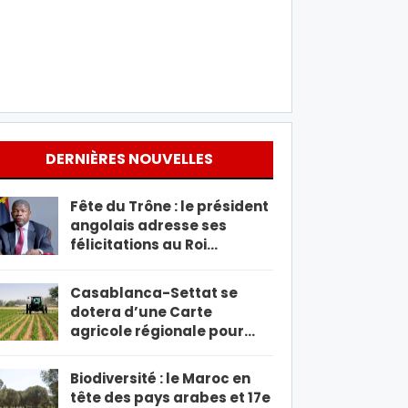
DERNIÈRES NOUVELLES
Fête du Trône : le président
angolais adresse ses
félicitations au Roi…
Casablanca-Settat se
dotera d’une Carte
agricole régionale pour…
Biodiversité : le Maroc en
tête des pays arabes et 17e