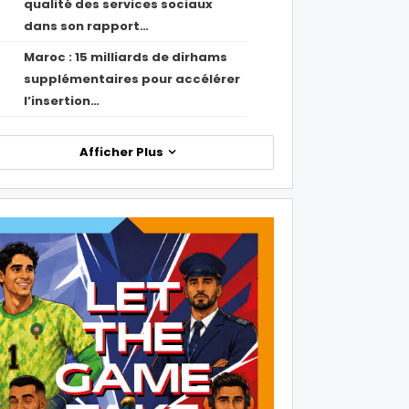
qualité des services sociaux
dans son rapport…
Maroc : 15 milliards de dirhams
1
supplémentaires pour accélérer
l’insertion…
Afficher Plus