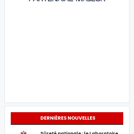
DERNIÈRES NOUVELLES
Sûreté nationale : le Laboratoire