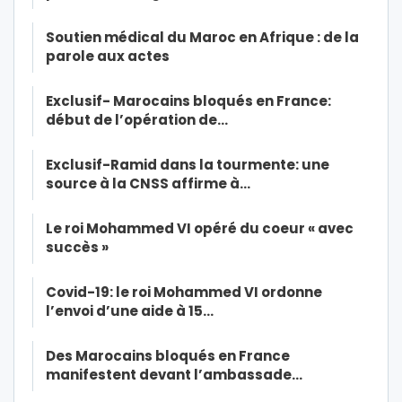
Soutien médical du Maroc en Afrique : de la
parole aux actes
Exclusif- Marocains bloqués en France:
début de l’opération de…
Exclusif-Ramid dans la tourmente: une
source à la CNSS affirme à…
Le roi Mohammed VI opéré du coeur « avec
succès »
Covid-19: le roi Mohammed VI ordonne
l’envoi d’une aide à 15…
Des Marocains bloqués en France
manifestent devant l’ambassade…