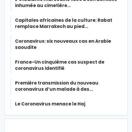
inhumée au cimetière…
Capitales africaines de la culture: Rabat
remplace Marrakech au pied…
Coronavirus: six nouveaux cas en Arabie
saoudite
France-Un cinquième cas suspect de
coronavirus identifié
Première transmission du nouveau
coronavirus d’un malade à des…
Le Coronavirus menace le Haj