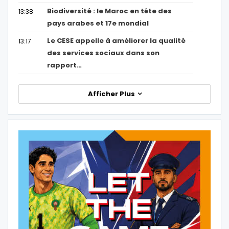
Biodiversité : le Maroc en tête des
13:38
pays arabes et 17e mondial
Le CESE appelle à améliorer la qualité
13:17
des services sociaux dans son
rapport…
Afficher Plus