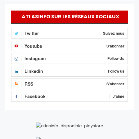
ATLASINFO SUR LES RÉSEAUX SOCIAUX
Twitter
Suivez nous
Youtube
S'abonner
Instagram
Follow Us
Linkedin
Follow us
RSS
S'abonner
Facebook
J'aime