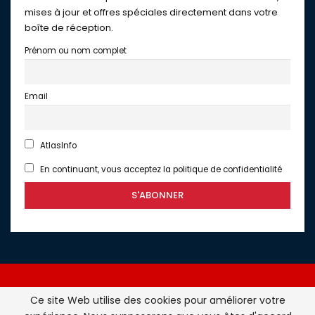
mises à jour et offres spéciales directement dans votre
boîte de réception.
Prénom ou nom complet
Email
AtlasInfo
En continuant, vous acceptez la politique de confidentialité
Ce site Web utilise des cookies pour améliorer votre