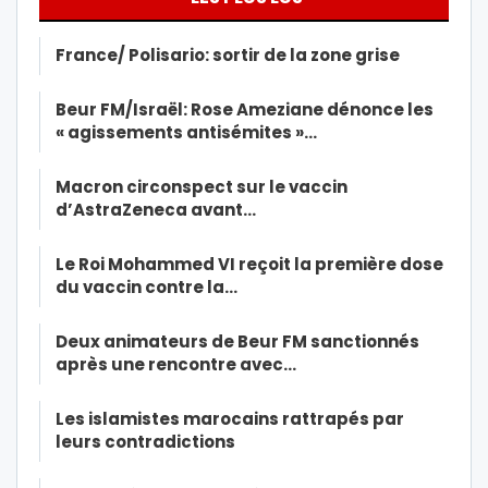
France/ Polisario: sortir de la zone grise
Beur FM/Israël: Rose Ameziane dénonce les
« agissements antisémites »…
Macron circonspect sur le vaccin
d’AstraZeneca avant…
Le Roi Mohammed VI reçoit la première dose
du vaccin contre la…
Deux animateurs de Beur FM sanctionnés
après une rencontre avec…
Les islamistes marocains rattrapés par
leurs contradictions