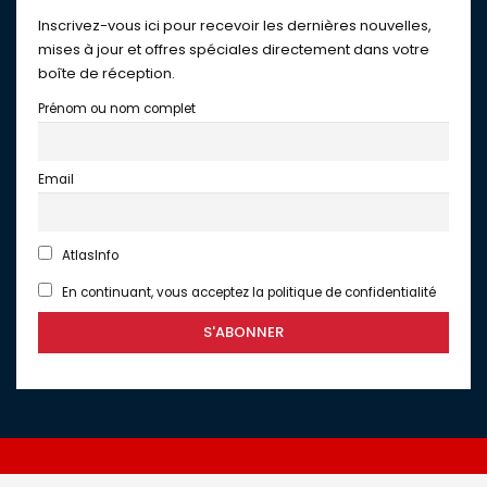
Inscrivez-vous ici pour recevoir les dernières nouvelles,
mises à jour et offres spéciales directement dans votre
boîte de réception.
Prénom ou nom complet
Email
AtlasInfo
En continuant, vous acceptez la politique de confidentialité