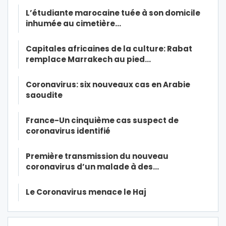
L’étudiante marocaine tuée à son domicile
inhumée au cimetière…
Capitales africaines de la culture: Rabat
remplace Marrakech au pied…
Coronavirus: six nouveaux cas en Arabie
saoudite
France-Un cinquième cas suspect de
coronavirus identifié
Première transmission du nouveau
coronavirus d’un malade à des…
Le Coronavirus menace le Haj