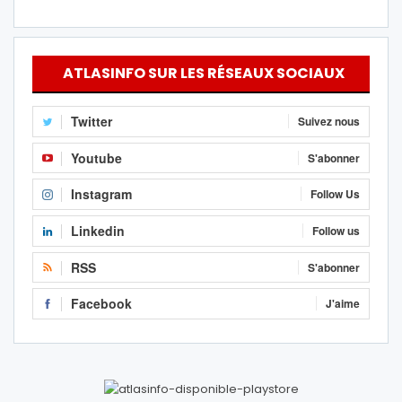
ATLASINFO SUR LES RÉSEAUX SOCIAUX
Twitter
Suivez nous
Youtube
S'abonner
Instagram
Follow Us
Linkedin
Follow us
RSS
S'abonner
Facebook
J'aime