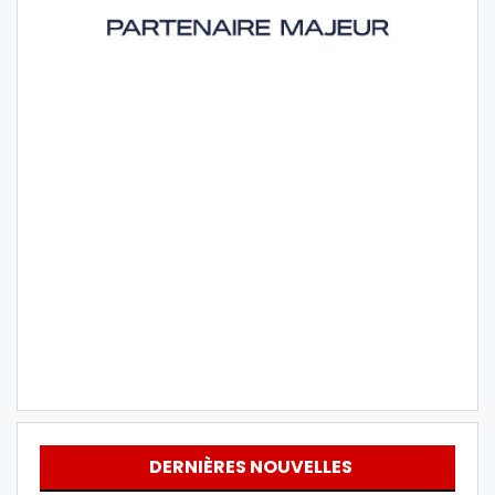
DERNIÈRES NOUVELLES