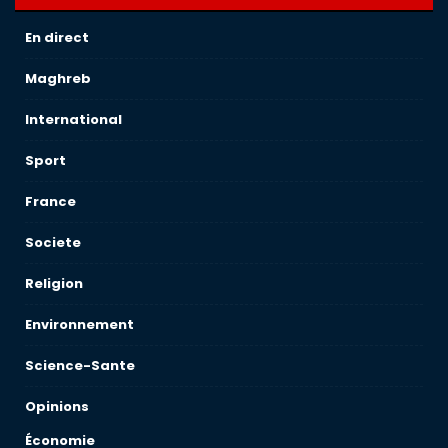
En direct
Maghreb
International
Sport
France
Societe
Religion
Environnement
Science-Sante
Opinions
Économie