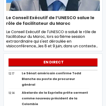
Le Conseil Exécutif de l’UNESCO salue le
rôle de facilitateur du Maroc
Le Conseil Exécutif de l'UNESCO a salué le rôle de
facilitateur du Maroc, lors sa 6ème session
extraordinaire qui s'est déroulée en
visioconférence, ,les 8 et 9 juin, dans un contexte…
EN DIRECT
Le Sénat américain confirme Todd
12:17
Blanche au poste de procureur
général
Abelardo de la Espriella prête serment
12:14
comme nouveau président de la
Colombie