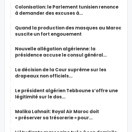
Colonisation: le Parlement tunisien renonce
à demander des excuses à…
Quand la production des masques au Maroc
suscite un fort engouement
Nouvelle allégation algérienne: la
présidence accuse le consul général…
La décision de la Cour suprême sur les
drapeaux non officiels…
Le président algérien Tebboune s’offre une
légitimité sur le dos…
Malika Lahnait: Royal Air Maroc doit
« préserver sa trésorerie » pour…