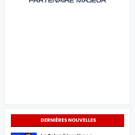
DERNIÈRES NOUVELLES