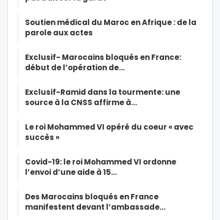
Soutien médical du Maroc en Afrique : de la
parole aux actes
Exclusif- Marocains bloqués en France:
début de l’opération de…
Exclusif-Ramid dans la tourmente: une
source à la CNSS affirme à…
Le roi Mohammed VI opéré du coeur « avec
succès »
Covid-19: le roi Mohammed VI ordonne
l’envoi d’une aide à 15…
Des Marocains bloqués en France
manifestent devant l’ambassade…