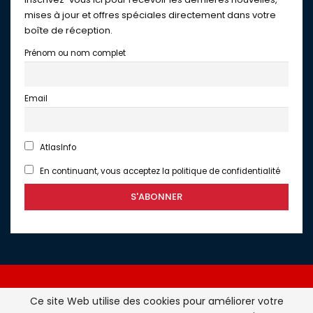
mises à jour et offres spéciales directement dans votre
boîte de réception.
Prénom ou nom complet
Email
AtlasInfo
En continuant, vous acceptez la politique de confidentialité
Ce site Web utilise des cookies pour améliorer votre