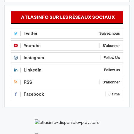
ATLASINFO SUR LES RÉSEAUX SOCIAUX
Twitter
Suivez nous
Youtube
S'abonner
Instagram
Follow Us
Linkedin
Follow us
RSS
S'abonner
Facebook
J'aime