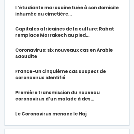
L’étudiante marocaine tuée à son domicile
inhumée au cimetière…
Capitales africaines de la culture: Rabat
remplace Marrakech au pied…
Coronavirus: six nouveaux cas en Arabie
saoudite
France-Un cinquième cas suspect de
coronavirus identifié
Première transmission du nouveau
coronavirus d’un malade à des…
Le Coronavirus menace le Haj