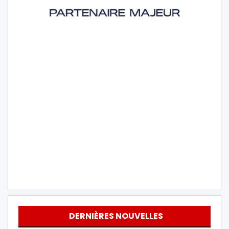
DERNIÈRES NOUVELLES