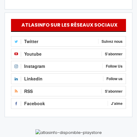
ATLASINFO SUR LES RÉSEAUX SOCIAUX
Twitter
Suivez nous
Youtube
S'abonner
Instagram
Follow Us
Linkedin
Follow us
RSS
S'abonner
Facebook
J'aime