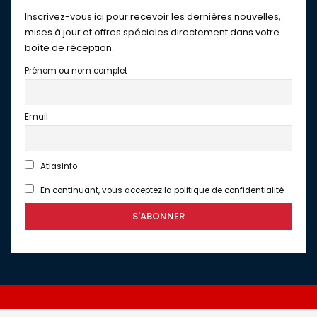
Inscrivez-vous ici pour recevoir les dernières nouvelles,
mises à jour et offres spéciales directement dans votre
boîte de réception.
Prénom ou nom complet
Email
AtlasInfo
En continuant, vous acceptez la politique de confidentialité