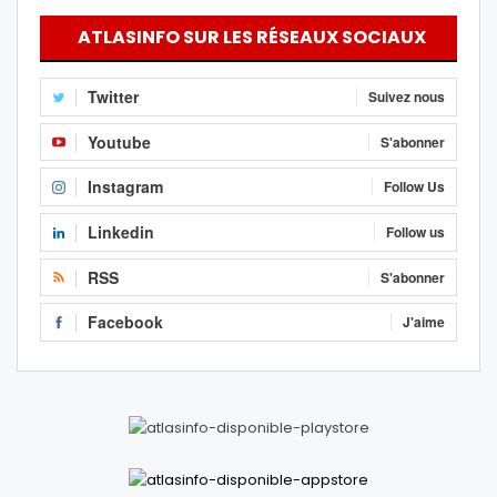
ATLASINFO SUR LES RÉSEAUX SOCIAUX
Twitter
Suivez nous
Youtube
S'abonner
Instagram
Follow Us
Linkedin
Follow us
RSS
S'abonner
Facebook
J'aime