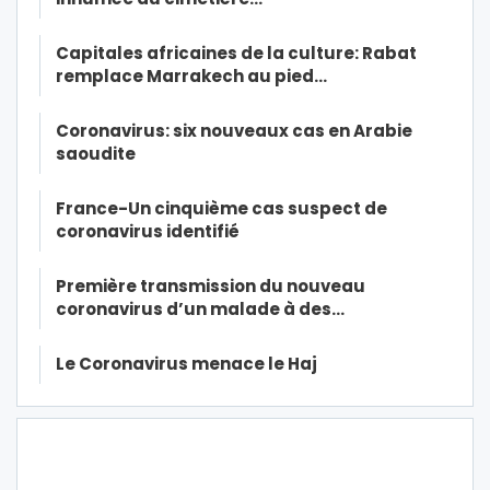
Capitales africaines de la culture: Rabat
remplace Marrakech au pied…
Coronavirus: six nouveaux cas en Arabie
saoudite
France-Un cinquième cas suspect de
coronavirus identifié
Première transmission du nouveau
coronavirus d’un malade à des…
Le Coronavirus menace le Haj