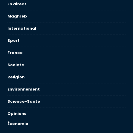
En direct
Maghreb
International
Sport
France
Societe
Religion
Environnement
Science-Sante
Opinions
Économie