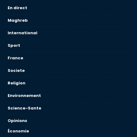
En direct
Maghreb
International
Sport
France
Societe
Religion
Environnement
Science-Sante
Opinions
Économie