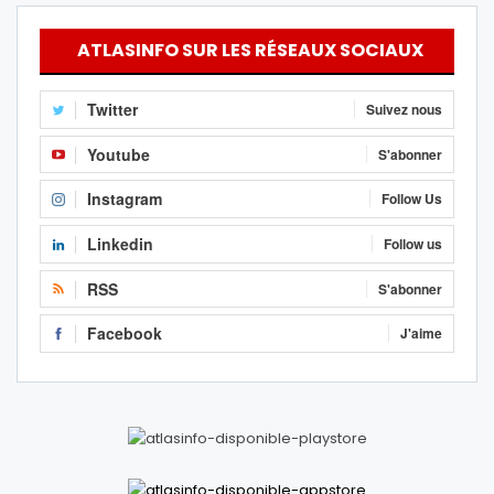
ATLASINFO SUR LES RÉSEAUX SOCIAUX
Twitter
Suivez nous
Youtube
S'abonner
Instagram
Follow Us
Linkedin
Follow us
RSS
S'abonner
Facebook
J'aime