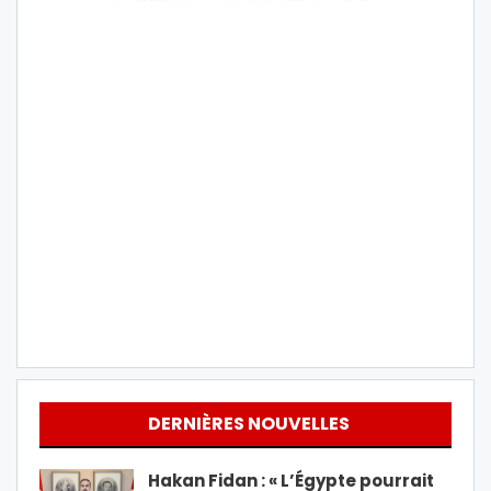
DERNIÈRES NOUVELLES
Hakan Fidan : « L’Égypte pourrait