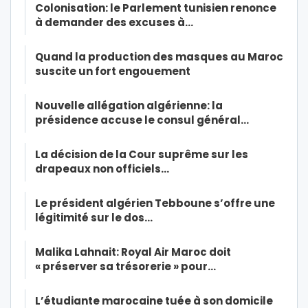
Colonisation: le Parlement tunisien renonce
à demander des excuses à…
Quand la production des masques au Maroc
suscite un fort engouement
Nouvelle allégation algérienne: la
présidence accuse le consul général…
La décision de la Cour suprême sur les
drapeaux non officiels…
Le président algérien Tebboune s’offre une
légitimité sur le dos…
Malika Lahnait: Royal Air Maroc doit
« préserver sa trésorerie » pour…
L’étudiante marocaine tuée à son domicile