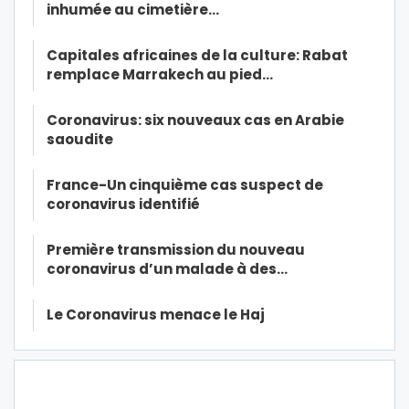
inhumée au cimetière…
Capitales africaines de la culture: Rabat
remplace Marrakech au pied…
Coronavirus: six nouveaux cas en Arabie
saoudite
France-Un cinquième cas suspect de
coronavirus identifié
Première transmission du nouveau
coronavirus d’un malade à des…
Le Coronavirus menace le Haj