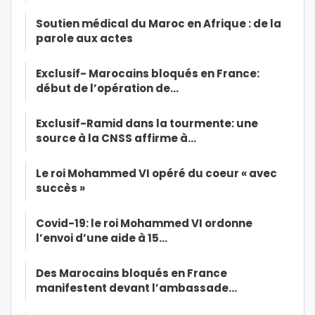
Soutien médical du Maroc en Afrique : de la
parole aux actes
Exclusif- Marocains bloqués en France:
début de l’opération de…
Exclusif-Ramid dans la tourmente: une
source à la CNSS affirme à…
Le roi Mohammed VI opéré du coeur « avec
succès »
Covid-19: le roi Mohammed VI ordonne
l’envoi d’une aide à 15…
Des Marocains bloqués en France
manifestent devant l’ambassade…