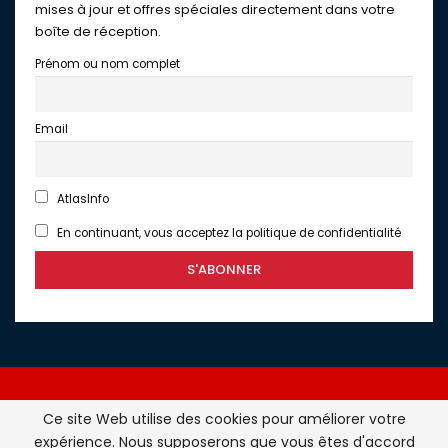
mises à jour et offres spéciales directement dans votre
boîte de réception.
Prénom ou nom complet
Email
AtlasInfo
En continuant, vous acceptez la politique de confidentialité
Ce site Web utilise des cookies pour améliorer votre
expérience. Nous supposerons que vous êtes d'accord