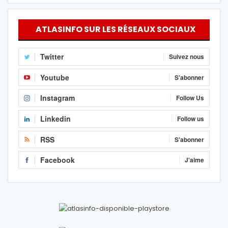
ATLASINFO SUR LES RÉSEAUX SOCIAUX
Twitter
Suivez nous
Youtube
S'abonner
Instagram
Follow Us
Linkedin
Follow us
RSS
S'abonner
Facebook
J'aime