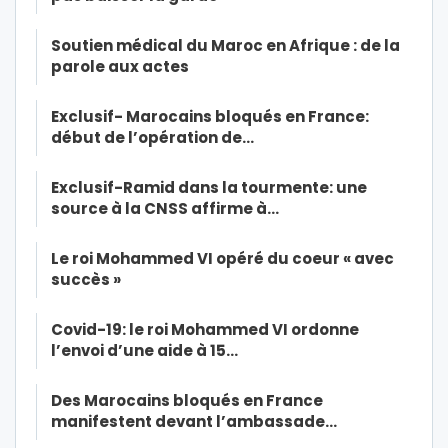
Soutien médical du Maroc en Afrique : de la
parole aux actes
Exclusif- Marocains bloqués en France:
début de l’opération de…
Exclusif-Ramid dans la tourmente: une
source à la CNSS affirme à…
Le roi Mohammed VI opéré du coeur « avec
succès »
Covid-19: le roi Mohammed VI ordonne
l’envoi d’une aide à 15…
Des Marocains bloqués en France
manifestent devant l’ambassade…