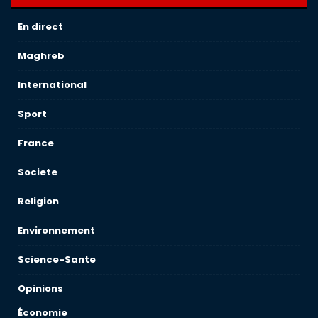
En direct
Maghreb
International
Sport
France
Societe
Religion
Environnement
Science-Sante
Opinions
Économie