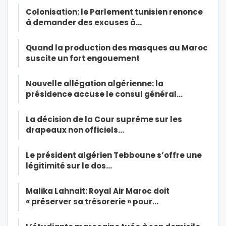
Colonisation: le Parlement tunisien renonce
à demander des excuses à…
Quand la production des masques au Maroc
suscite un fort engouement
Nouvelle allégation algérienne: la
présidence accuse le consul général…
La décision de la Cour suprême sur les
drapeaux non officiels…
Le président algérien Tebboune s’offre une
légitimité sur le dos…
Malika Lahnait: Royal Air Maroc doit
« préserver sa trésorerie » pour…