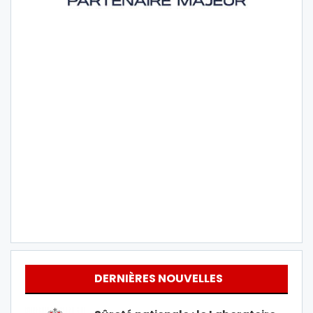
DERNIÈRES NOUVELLES