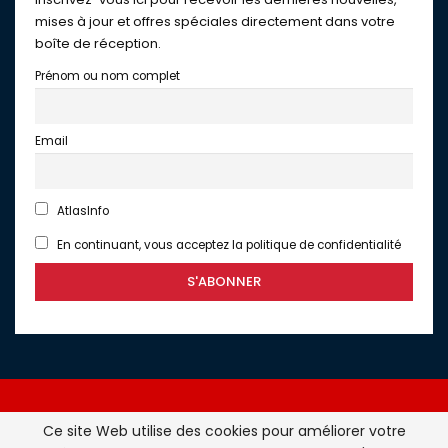
mises à jour et offres spéciales directement dans votre
boîte de réception.
Prénom ou nom complet
Email
AtlasInfo
En continuant, vous acceptez la politique de confidentialité
Ce site Web utilise des cookies pour améliorer votre