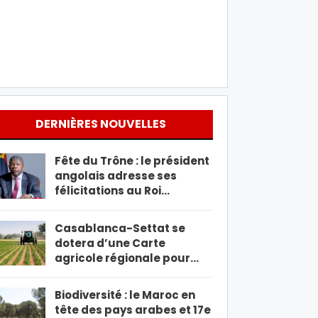
DERNIÈRES NOUVELLES
Fête du Trône : le président
angolais adresse ses
félicitations au Roi…
Casablanca-Settat se
dotera d’une Carte
agricole régionale pour…
Biodiversité : le Maroc en
tête des pays arabes et 17e