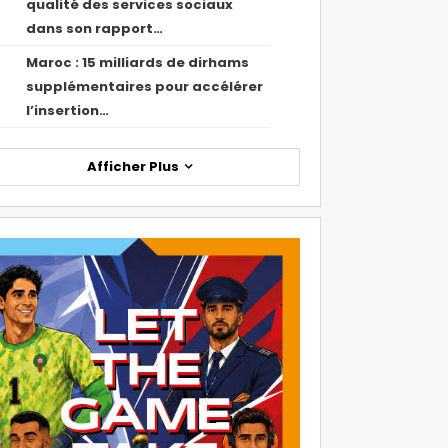
qualité des services sociaux
dans son rapport…
Maroc : 15 milliards de dirhams
1
supplémentaires pour accélérer
l’insertion…
Afficher Plus