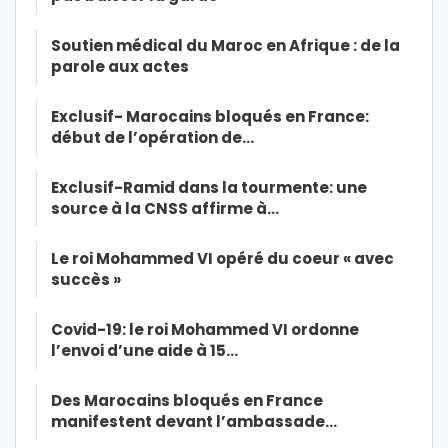
Soutien médical du Maroc en Afrique : de la
parole aux actes
Exclusif- Marocains bloqués en France:
début de l’opération de…
Exclusif-Ramid dans la tourmente: une
source à la CNSS affirme à…
Le roi Mohammed VI opéré du coeur « avec
succès »
Covid-19: le roi Mohammed VI ordonne
l’envoi d’une aide à 15…
Des Marocains bloqués en France
manifestent devant l’ambassade…