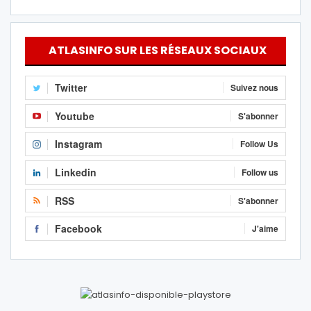
ATLASINFO SUR LES RÉSEAUX SOCIAUX
Twitter
Suivez nous
Youtube
S'abonner
Instagram
Follow Us
Linkedin
Follow us
RSS
S'abonner
Facebook
J'aime