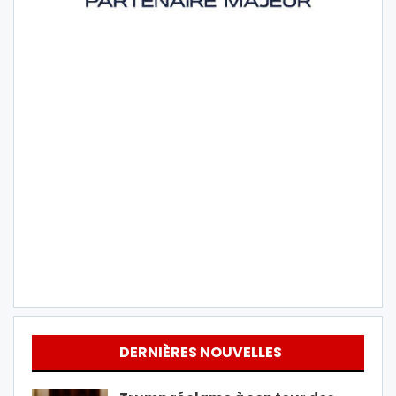
DERNIÈRES NOUVELLES