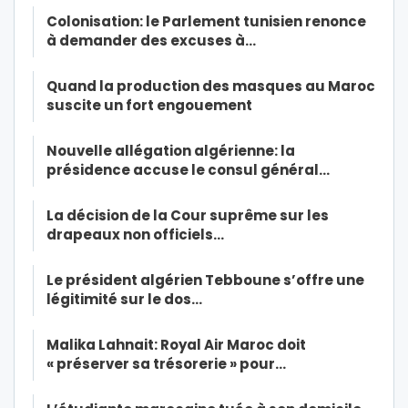
Colonisation: le Parlement tunisien renonce
à demander des excuses à…
Quand la production des masques au Maroc
suscite un fort engouement
Nouvelle allégation algérienne: la
présidence accuse le consul général…
La décision de la Cour suprême sur les
drapeaux non officiels…
Le président algérien Tebboune s’offre une
légitimité sur le dos…
Malika Lahnait: Royal Air Maroc doit
« préserver sa trésorerie » pour…