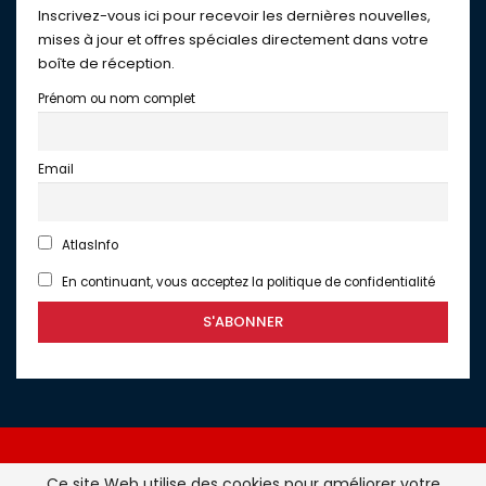
Inscrivez-vous ici pour recevoir les dernières nouvelles,
mises à jour et offres spéciales directement dans votre
boîte de réception.
Prénom ou nom complet
Email
AtlasInfo
En continuant, vous acceptez la politique de confidentialité
Ce site Web utilise des cookies pour améliorer votre