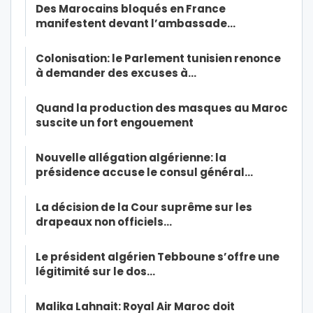
Des Marocains bloqués en France
manifestent devant l’ambassade…
Colonisation: le Parlement tunisien renonce
à demander des excuses à…
Quand la production des masques au Maroc
suscite un fort engouement
Nouvelle allégation algérienne: la
présidence accuse le consul général…
La décision de la Cour suprême sur les
drapeaux non officiels…
Le président algérien Tebboune s’offre une
légitimité sur le dos…
Malika Lahnait: Royal Air Maroc doit