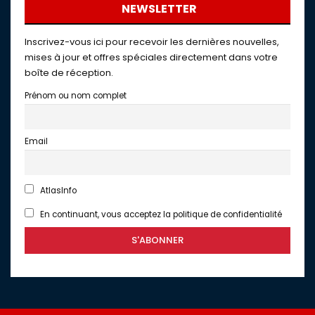
NEWSLETTER
Inscrivez-vous ici pour recevoir les dernières nouvelles,
mises à jour et offres spéciales directement dans votre
boîte de réception.
Prénom ou nom complet
Email
AtlasInfo
En continuant, vous acceptez la politique de confidentialité