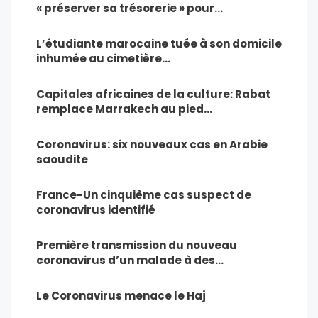
« préserver sa trésorerie » pour…
L’étudiante marocaine tuée à son domicile
inhumée au cimetière…
Capitales africaines de la culture: Rabat
remplace Marrakech au pied…
Coronavirus: six nouveaux cas en Arabie
saoudite
France-Un cinquième cas suspect de
coronavirus identifié
Première transmission du nouveau
coronavirus d’un malade à des…
Le Coronavirus menace le Haj