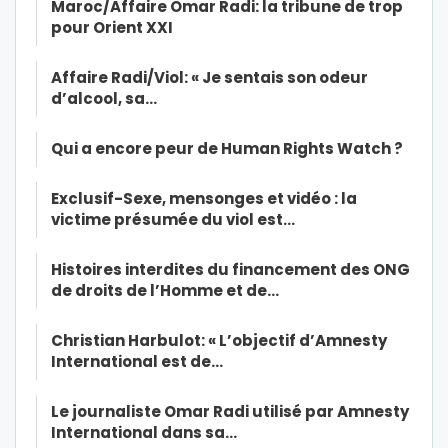
Maroc/Affaire Omar Radi: la tribune de trop
pour Orient XXI
Affaire Radi/Viol: « Je sentais son odeur
d’alcool, sa…
Qui a encore peur de Human Rights Watch ?
Exclusif-Sexe, mensonges et vidéo : la
victime présumée du viol est…
Histoires interdites du financement des ONG
de droits de l’Homme et de…
Christian Harbulot: « L’objectif d’Amnesty
International est de…
Le journaliste Omar Radi utilisé par Amnesty
International dans sa…