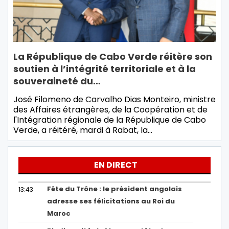
La République de Cabo Verde réitère son
soutien à l’intégrité territoriale et à la
souveraineté du…
José Filomeno de Carvalho Dias Monteiro, ministre
des Affaires étrangères, de la Coopération et de
l'Intégration régionale de la République de Cabo
Verde, a réitéré, mardi à Rabat, la…
EN DIRECT
Fête du Trône : le président angolais
13:43
adresse ses félicitations au Roi du
Maroc