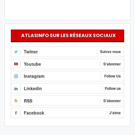
ATLASINFO SUR LES RÉSEAUX SOCIAUX
Twitter
Suivez nous
Youtube
S'abonner
Instagram
Follow Us
Linkedin
Follow us
RSS
S'abonner
Facebook
J'aime