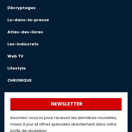
Décryptages
Lu-dans-la-presse
Atlas-des-livres
Les-indiscrets
Web TV
Lifestyle
CHRONIQUE
NEWSLETTER
Inscrivez-vous ici pour recevoir les dernières nouvelles,
mises à jour et offres spéciales directement dans votre
boîte de réception.