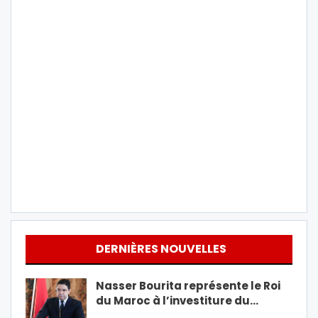
DERNIÈRES NOUVELLES
Nasser Bourita représente le Roi
du Maroc à l’investiture du…