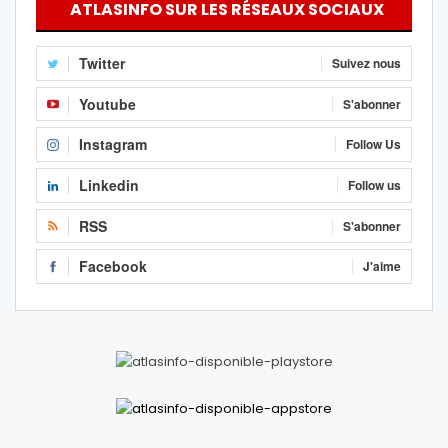
ATLASINFO SUR LES RÉSEAUX SOCIAUX
Twitter
Suivez nous
Youtube
S'abonner
Instagram
Follow Us
Linkedin
Follow us
RSS
S'abonner
Facebook
J'aime