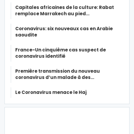
Capitales africaines de la culture: Rabat
remplace Marrakech au pied…
Coronavirus: six nouveaux cas en Arabie
saoudite
France-Un cinquième cas suspect de
coronavirus identifié
Première transmission du nouveau
coronavirus d’un malade à des…
Le Coronavirus menace le Haj