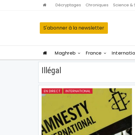
Décryptages
Chroniques
Science & 
S'abonner à la newsletter
Maghreb
France
Internati
Illégal
EN DIRECT
INTERNATIONAL