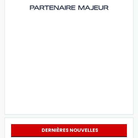
DERNIÈRES NOUVELLES