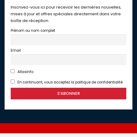
Inscrivez-vous ici pour recevoir les dernières nouvelles,
mises à jour et offres spéciales directement dans votre
boîte de réception.
Prénom ou nom complet
Email
AtlasInfo
En continuant, vous acceptez la politique de confidentialité