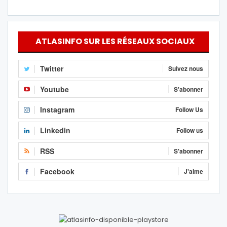
ATLASINFO SUR LES RÉSEAUX SOCIAUX
Twitter
Suivez nous
Youtube
S'abonner
Instagram
Follow Us
Linkedin
Follow us
RSS
S'abonner
Facebook
J'aime