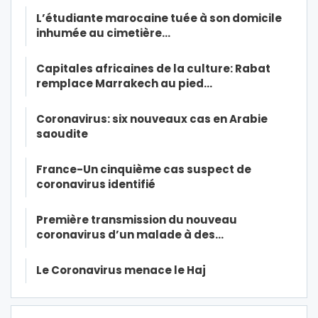
L’étudiante marocaine tuée à son domicile
inhumée au cimetière…
Capitales africaines de la culture: Rabat
remplace Marrakech au pied…
Coronavirus: six nouveaux cas en Arabie
saoudite
France-Un cinquième cas suspect de
coronavirus identifié
Première transmission du nouveau
coronavirus d’un malade à des…
Le Coronavirus menace le Haj