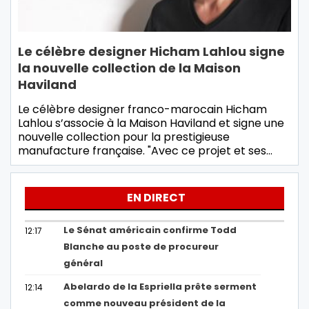
Le célèbre designer Hicham Lahlou signe
la nouvelle collection de la Maison
Haviland
Le célèbre designer franco-marocain Hicham
Lahlou s’associe à la Maison Haviland et signe une
nouvelle collection pour la prestigieuse
manufacture française. "Avec ce projet et ses…
EN DIRECT
Le Sénat américain confirme Todd
12:17
Blanche au poste de procureur
général
Abelardo de la Espriella prête serment
12:14
comme nouveau président de la