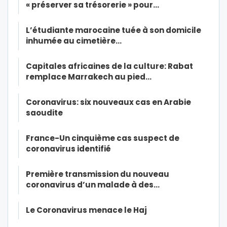
« préserver sa trésorerie » pour…
L’étudiante marocaine tuée à son domicile
inhumée au cimetière…
Capitales africaines de la culture: Rabat
remplace Marrakech au pied…
Coronavirus: six nouveaux cas en Arabie
saoudite
France-Un cinquième cas suspect de
coronavirus identifié
Première transmission du nouveau
coronavirus d’un malade à des…
Le Coronavirus menace le Haj