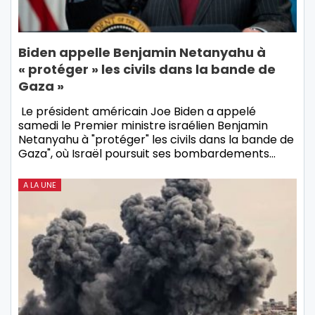
Biden appelle Benjamin Netanyahu à
« protéger » les civils dans la bande de
Gaza »
Le président américain Joe Biden a appelé
samedi le Premier ministre israélien Benjamin
Netanyahu à "protéger" les civils dans la bande de
Gaza", où Israël poursuit ses bombardements…
A LA UNE