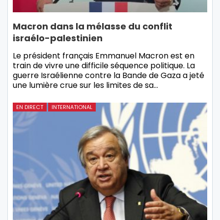
Macron dans la mélasse du conflit
israélo-palestinien
Le président français Emmanuel Macron est en
train de vivre une difficile séquence politique. La
guerre Israélienne contre la Bande de Gaza a jeté
une lumière crue sur les limites de sa…
EN DIRECT
INTERNATIONAL