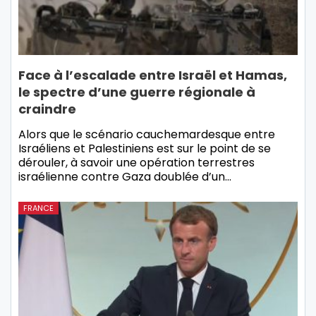
Face à l’escalade entre Israël et Hamas,
le spectre d’une guerre régionale à
craindre
Alors que le scénario cauchemardesque entre
Israéliens et Palestiniens est sur le point de se
dérouler, à savoir une opération terrestres
israélienne contre Gaza doublée d’un…
FRANCE