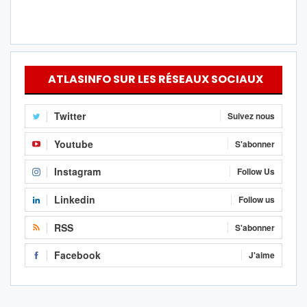
ATLASINFO SUR LES RÉSEAUX SOCIAUX
Twitter
Suivez nous
Youtube
S'abonner
Instagram
Follow Us
Linkedin
Follow us
RSS
S'abonner
Facebook
J'aime