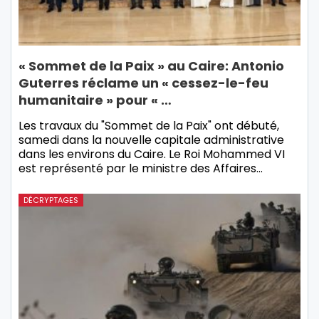
« Sommet de la Paix » au Caire: Antonio
Guterres réclame un « cessez-le-feu
humanitaire » pour « …
Les travaux du "Sommet de la Paix" ont débuté,
samedi dans la nouvelle capitale administrative
dans les environs du Caire. Le Roi Mohammed VI
est représenté par le ministre des Affaires…
DÉCRYPTAGES