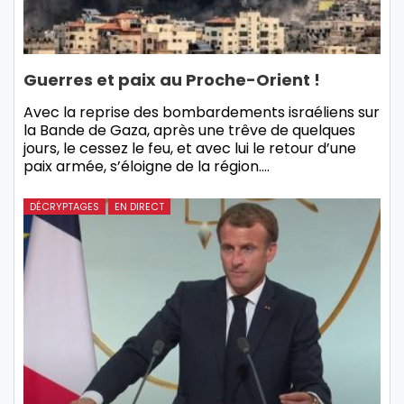
Guerres et paix au Proche-Orient !
Avec la reprise des bombardements israéliens sur
la Bande de Gaza, après une trêve de quelques
jours, le cessez le feu, et avec lui le retour d’une
paix armée, s’éloigne de la région.…
DÉCRYPTAGES
EN DIRECT