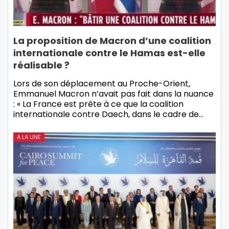
La proposition de Macron d’une coalition
internationale contre le Hamas est-elle
réalisable ?
Lors de son déplacement au Proche-Orient,
Emmanuel Macron n’avait pas fait dans la nuance
: « La France est prête à ce que la coalition
internationale contre Daech, dans le cadre de…
A LA UNE