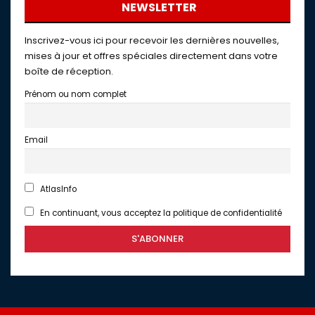
NEWSLETTER
Inscrivez-vous ici pour recevoir les dernières nouvelles,
mises à jour et offres spéciales directement dans votre
boîte de réception.
Prénom ou nom complet
Email
AtlasInfo
En continuant, vous acceptez la politique de confidentialité