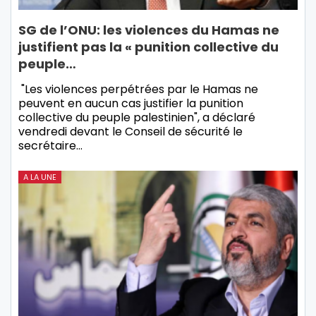
SG de l’ONU: les violences du Hamas ne
justifient pas la « punition collective du
peuple…
"Les violences perpétrées par le Hamas ne
peuvent en aucun cas justifier la punition
collective du peuple palestinien", a déclaré
vendredi devant le Conseil de sécurité le
secrétaire…
A LA UNE