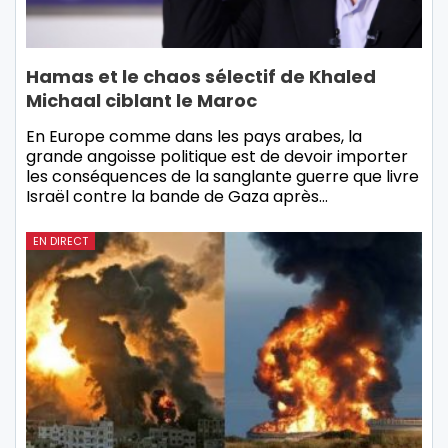
Hamas et le chaos sélectif de Khaled
Michaal ciblant le Maroc
En Europe comme dans les pays arabes, la
grande angoisse politique est de devoir importer
les conséquences de la sanglante guerre que livre
Israël contre la bande de Gaza après…
EN DIRECT