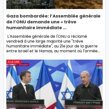
Gaza bombardée: l’Assemblée générale
de l’ONU demande une « trêve
humanitaire immédiate …
L'Assemblée générale de l'ONU a réclamé
vendredi à une large majorité une "trêve
humanitaire immédiate", au 21e jour de la guerre
entre Israël et le Hamas, au moment où l'armée…
A LA UNE