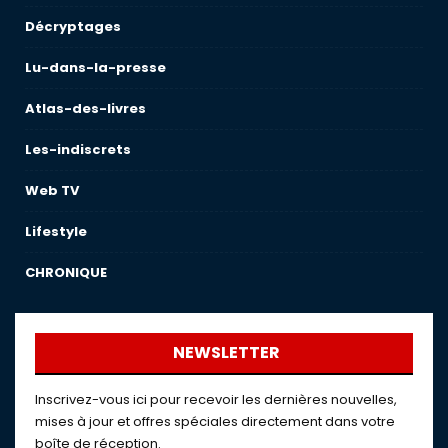
Décryptages
Lu-dans-la-presse
Atlas-des-livres
Les-indiscrets
Web TV
Lifestyle
CHRONIQUE
NEWSLETTER
Inscrivez-vous ici pour recevoir les dernières nouvelles,
mises à jour et offres spéciales directement dans votre
boîte de réception.