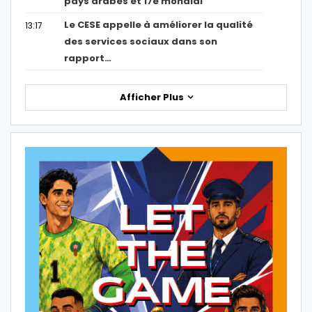
pays arabes et 17e mondial
Le CESE appelle à améliorer la qualité
13:17
des services sociaux dans son
rapport…
Afficher Plus