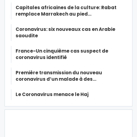
Capitales africaines de la culture: Rabat
remplace Marrakech au pied…
Coronavirus: six nouveaux cas en Arabie
saoudite
France-Un cinquième cas suspect de
coronavirus identifié
Première transmission du nouveau
coronavirus d’un malade à des…
Le Coronavirus menace le Haj