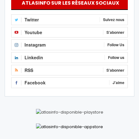
ATLASINFO SUR LES RÉSEAUX SOCIAUX
Twitter
Suivez nous
Youtube
S'abonner
Instagram
Follow Us
Linkedin
Follow us
RSS
S'abonner
Facebook
J'aime