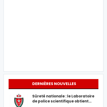
DERNIÈRES NOUVELLES
Sûreté nationale : le Laboratoire
de police scientifique obtient…