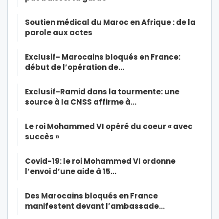
Soutien médical du Maroc en Afrique : de la
parole aux actes
Exclusif- Marocains bloqués en France:
début de l’opération de…
Exclusif-Ramid dans la tourmente: une
source à la CNSS affirme à…
Le roi Mohammed VI opéré du coeur « avec
succès »
Covid-19: le roi Mohammed VI ordonne
l’envoi d’une aide à 15…
Des Marocains bloqués en France
manifestent devant l’ambassade…