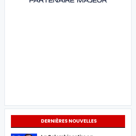
DERNIÈRES NOUVELLES