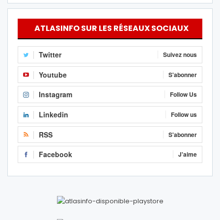
ATLASINFO SUR LES RÉSEAUX SOCIAUX
Twitter
Suivez nous
Youtube
S'abonner
Instagram
Follow Us
Linkedin
Follow us
RSS
S'abonner
Facebook
J'aime