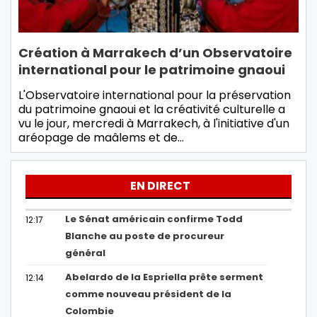
Création à Marrakech d’un Observatoire
international pour le patrimoine gnaoui
L'Observatoire international pour la préservation
du patrimoine gnaoui et la créativité culturelle a
vu le jour, mercredi à Marrakech, à l'initiative d'un
aréopage de maâlems et de…
EN DIRECT
Le Sénat américain confirme Todd
12:17
Blanche au poste de procureur
général
Abelardo de la Espriella prête serment
12:14
comme nouveau président de la
Colombie