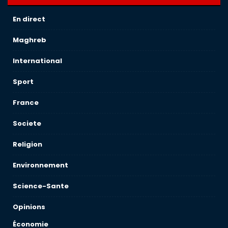
En direct
Maghreb
International
Sport
France
Societe
Religion
Environnement
Science-Sante
Opinions
Économie