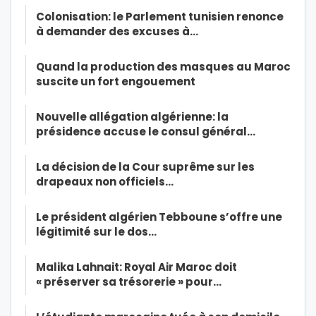
Colonisation: le Parlement tunisien renonce
à demander des excuses à…
Quand la production des masques au Maroc
suscite un fort engouement
Nouvelle allégation algérienne: la
présidence accuse le consul général…
La décision de la Cour suprême sur les
drapeaux non officiels…
Le président algérien Tebboune s’offre une
légitimité sur le dos…
Malika Lahnait: Royal Air Maroc doit
« préserver sa trésorerie » pour…