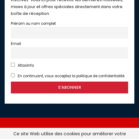
mises à jour et offres spéciales directement dans votre
boîte de réception.
Prénom ou nom complet
Email
AtlasInfo
En continuant, vous acceptez la politique de confidentialité
Ce site Web utilise des cookies pour améliorer votre