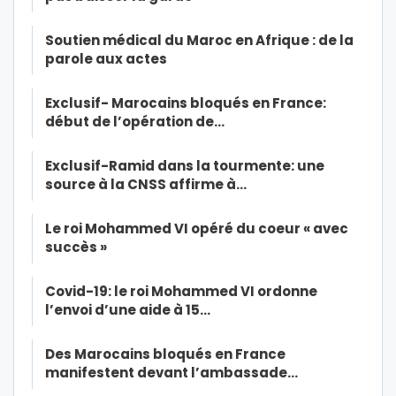
Soutien médical du Maroc en Afrique : de la
parole aux actes
Exclusif- Marocains bloqués en France:
début de l’opération de…
Exclusif-Ramid dans la tourmente: une
source à la CNSS affirme à…
Le roi Mohammed VI opéré du coeur « avec
succès »
Covid-19: le roi Mohammed VI ordonne
l’envoi d’une aide à 15…
Des Marocains bloqués en France
manifestent devant l’ambassade…