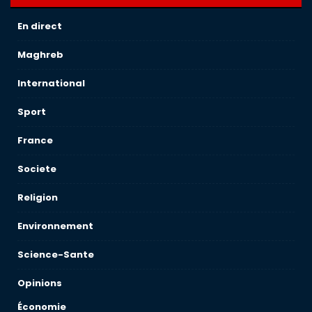
En direct
Maghreb
International
Sport
France
Societe
Religion
Environnement
Science-Sante
Opinions
Économie