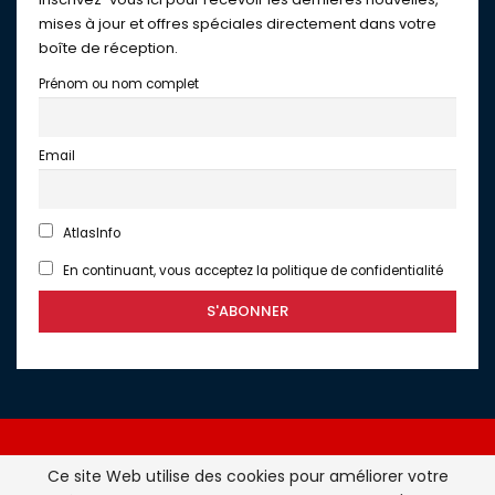
mises à jour et offres spéciales directement dans votre
boîte de réception.
Prénom ou nom complet
Email
AtlasInfo
En continuant, vous acceptez la politique de confidentialité
Ce site Web utilise des cookies pour améliorer votre