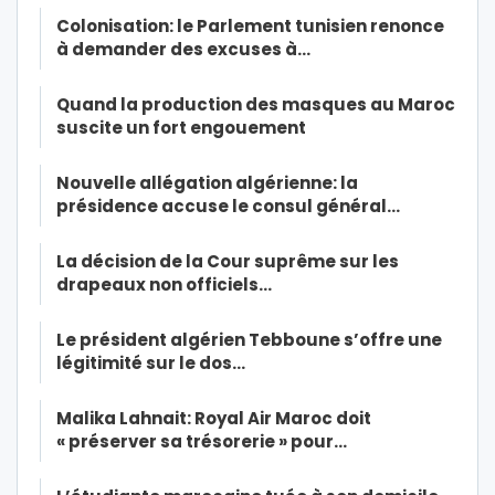
Colonisation: le Parlement tunisien renonce
à demander des excuses à…
Quand la production des masques au Maroc
suscite un fort engouement
Nouvelle allégation algérienne: la
présidence accuse le consul général…
La décision de la Cour suprême sur les
drapeaux non officiels…
Le président algérien Tebboune s’offre une
légitimité sur le dos…
Malika Lahnait: Royal Air Maroc doit
« préserver sa trésorerie » pour…