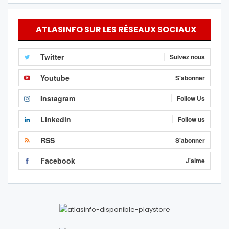
ATLASINFO SUR LES RÉSEAUX SOCIAUX
Twitter
Suivez nous
Youtube
S'abonner
Instagram
Follow Us
Linkedin
Follow us
RSS
S'abonner
Facebook
J'aime