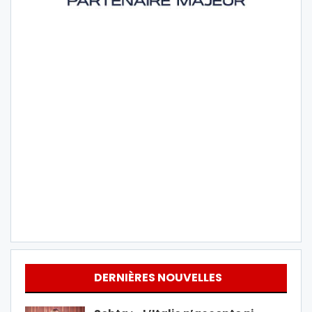
DERNIÈRES NOUVELLES