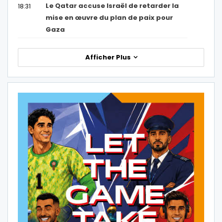
Le Qatar accuse Israël de retarder la
18:31
mise en œuvre du plan de paix pour
Gaza
Afficher Plus