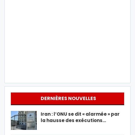
DERNIÈRES NOUVELLES
Iran : l’ONU se dit « alarmée » par
la hausse des exécutions…