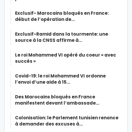
Exclusif- Marocains bloqués en France:
début de l’opération de…
Exclusif-Ramid dans la tourmente: une
source à la CNSS affirme à…
Le roi Mohammed VI opéré du coeur « avec
succès »
Covid-19: le roi Mohammed VI ordonne
l’envoi d’une aide à 15…
Des Marocains bloqués en France
manifestent devant l’ambassade…
Colonisation: le Parlement tunisien renonce
à demander des excuses à…