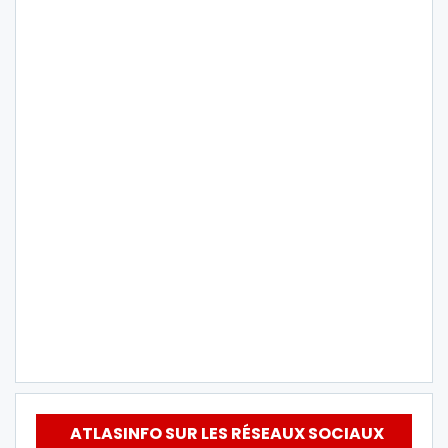
ATLASINFO SUR LES RÉSEAUX SOCIAUX