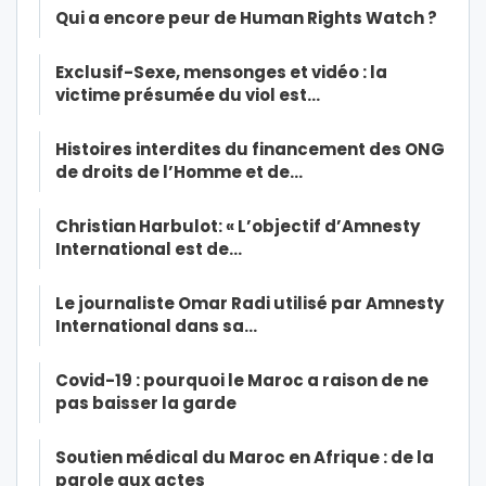
Qui a encore peur de Human Rights Watch ?
Exclusif-Sexe, mensonges et vidéo : la
victime présumée du viol est…
Histoires interdites du financement des ONG
de droits de l’Homme et de…
Christian Harbulot: « L’objectif d’Amnesty
International est de…
Le journaliste Omar Radi utilisé par Amnesty
International dans sa…
Covid-19 : pourquoi le Maroc a raison de ne
pas baisser la garde
Soutien médical du Maroc en Afrique : de la
parole aux actes