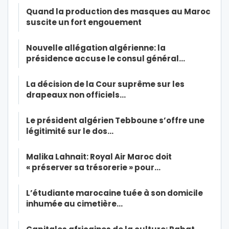
Quand la production des masques au Maroc
suscite un fort engouement
Nouvelle allégation algérienne: la
présidence accuse le consul général…
La décision de la Cour suprême sur les
drapeaux non officiels…
Le président algérien Tebboune s’offre une
légitimité sur le dos…
Malika Lahnait: Royal Air Maroc doit
« préserver sa trésorerie » pour…
L’étudiante marocaine tuée à son domicile
inhumée au cimetière…