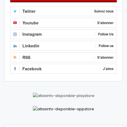
Twitter
Suivez nous
Youtube
S'abonner
Instagram
Follow Us
Linkedin
Follow us
RSS
S'abonner
Facebook
J'aime