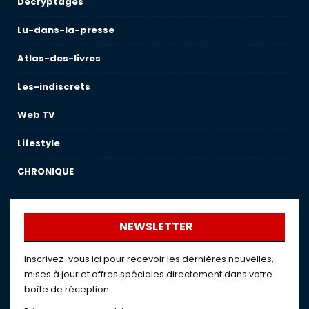
Décryptages
Lu-dans-la-presse
Atlas-des-livres
Les-indiscrets
Web TV
Lifestyle
CHRONIQUE
NEWSLETTER
Inscrivez-vous ici pour recevoir les dernières nouvelles,
mises à jour et offres spéciales directement dans votre
boîte de réception.