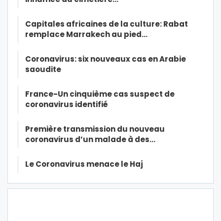
Capitales africaines de la culture: Rabat
remplace Marrakech au pied…
Coronavirus: six nouveaux cas en Arabie
saoudite
France-Un cinquième cas suspect de
coronavirus identifié
Première transmission du nouveau
coronavirus d’un malade à des…
Le Coronavirus menace le Haj