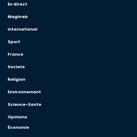
En direct
Maghreb
International
Sport
France
Societe
Religion
Environnement
Science-Sante
Opinions
Économie