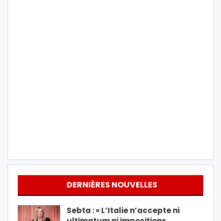
DERNIÈRES NOUVELLES
Sebta : « L’Italie n’accepte ni
ultimatum ni impositions…