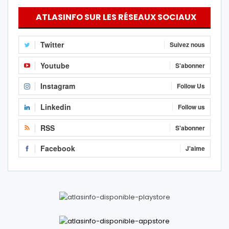
ATLASINFO SUR LES RÉSEAUX SOCIAUX
Twitter
Suivez nous
Youtube
S'abonner
Instagram
Follow Us
Linkedin
Follow us
RSS
S'abonner
Facebook
J'aime