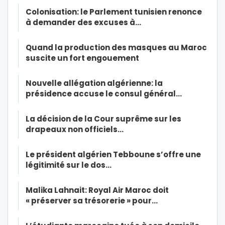
Colonisation: le Parlement tunisien renonce
à demander des excuses à…
Quand la production des masques au Maroc
suscite un fort engouement
Nouvelle allégation algérienne: la
présidence accuse le consul général…
La décision de la Cour suprême sur les
drapeaux non officiels…
Le président algérien Tebboune s’offre une
légitimité sur le dos…
Malika Lahnait: Royal Air Maroc doit
« préserver sa trésorerie » pour…