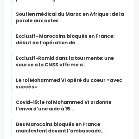
Soutien médical du Maroc en Afrique : de la
parole aux actes
Exclusif- Marocains bloqués en France:
début de l’opération de…
Exclusif-Ramid dans la tourmente: une
source à la CNSS affirme à…
Le roi Mohammed VI opéré du coeur « avec
succès »
Covid-19: le roi Mohammed VI ordonne
l’envoi d’une aide à 15…
Des Marocains bloqués en France
manifestent devant l’ambassade…