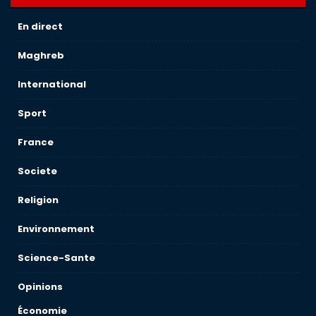
En direct
Maghreb
International
Sport
France
Societe
Religion
Environnement
Science-Sante
Opinions
Économie