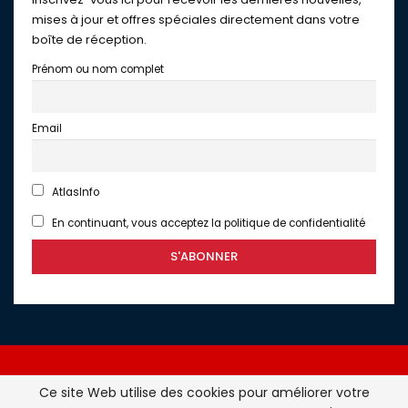
mises à jour et offres spéciales directement dans votre
boîte de réception.
Prénom ou nom complet
Email
AtlasInfo
En continuant, vous acceptez la politique de confidentialité
Ce site Web utilise des cookies pour améliorer votre