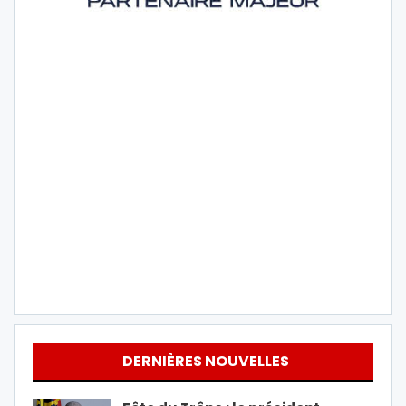
DERNIÈRES NOUVELLES