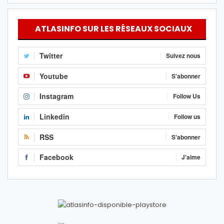
ATLASINFO SUR LES RÉSEAUX SOCIAUX
Twitter
Suivez nous
Youtube
S'abonner
Instagram
Follow Us
Linkedin
Follow us
RSS
S'abonner
Facebook
J'aime