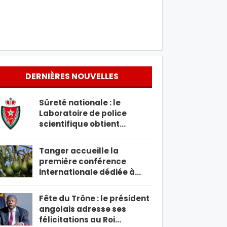
DERNIÈRES NOUVELLES
Sûreté nationale : le
Laboratoire de police
scientifique obtient…
Tanger accueille la
première conférence
internationale dédiée à…
Fête du Trône : le président
angolais adresse ses
félicitations au Roi…