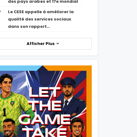
des pays arabes et 17e mondial
Le CESE appelle à améliorer la
7
qualité des services sociaux
dans son rapport…
Afficher Plus