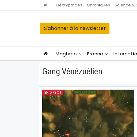
Décryptages
Chroniques
Science & 
S'abonner à la newsletter
Maghreb
France
Internati
Gang Vénézuélien
EN DIRECT