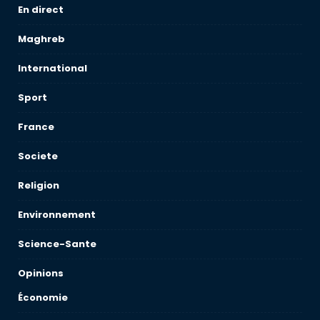
En direct
Maghreb
International
Sport
France
Societe
Religion
Environnement
Science-Sante
Opinions
Économie