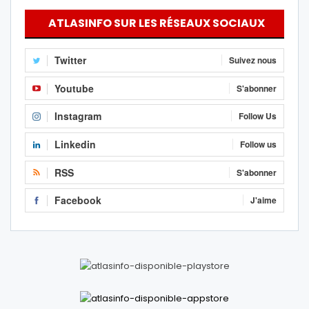
ATLASINFO SUR LES RÉSEAUX SOCIAUX
Twitter
Suivez nous
Youtube
S'abonner
Instagram
Follow Us
Linkedin
Follow us
RSS
S'abonner
Facebook
J'aime