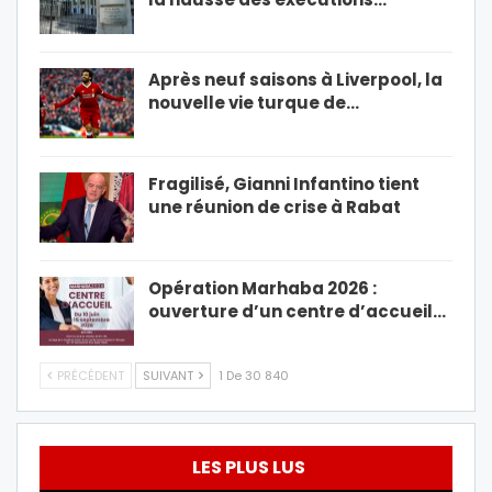
Après neuf saisons à Liverpool, la
nouvelle vie turque de…
Fragilisé, Gianni Infantino tient
une réunion de crise à Rabat
Opération Marhaba 2026 :
ouverture d’un centre d’accueil…
PRÉCÉDENT
SUIVANT
1 De 30 840
LES PLUS LUS