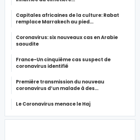
Capitales africaines de la culture: Rabat
remplace Marrakech au pied…
Coronavirus: six nouveaux cas en Arabie
saoudite
France-Un cinquième cas suspect de
coronavirus identifié
Première transmission du nouveau
coronavirus d’un malade à des…
Le Coronavirus menace le Haj