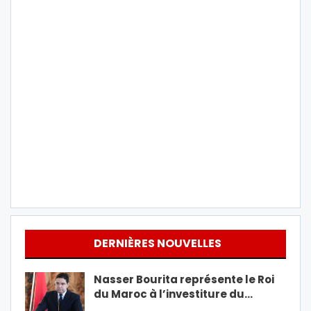
DERNIÈRES NOUVELLES
Nasser Bourita représente le Roi
du Maroc à l’investiture du…