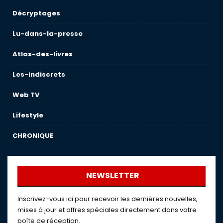
Décryptages
Lu-dans-la-presse
Atlas-des-livres
Les-indiscrets
Web TV
Lifestyle
CHRONIQUE
NEWSLETTER
Inscrivez-vous ici pour recevoir les dernières nouvelles,
mises à jour et offres spéciales directement dans votre
boîte de réception.