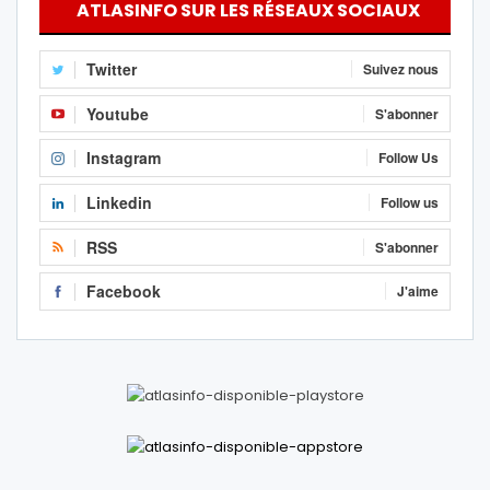
ATLASINFO SUR LES RÉSEAUX SOCIAUX
Twitter
Suivez nous
Youtube
S'abonner
Instagram
Follow Us
Linkedin
Follow us
RSS
S'abonner
Facebook
J'aime