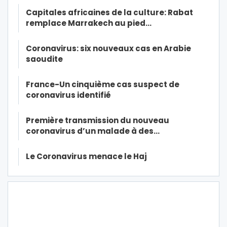
Capitales africaines de la culture: Rabat
remplace Marrakech au pied…
Coronavirus: six nouveaux cas en Arabie
saoudite
France-Un cinquième cas suspect de
coronavirus identifié
Première transmission du nouveau
coronavirus d’un malade à des…
Le Coronavirus menace le Haj