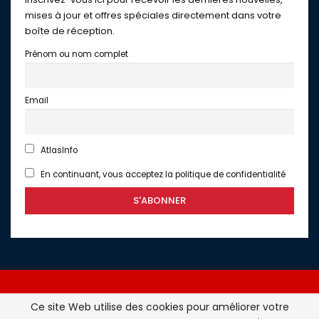
mises à jour et offres spéciales directement dans votre
boîte de réception.
Prénom ou nom complet
Email
AtlasInfo
En continuant, vous acceptez la politique de confidentialité
Ce site Web utilise des cookies pour améliorer votre