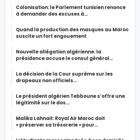
Colonisation: le Parlement tunisien renonce
à demander des excuses à…
Quand la production des masques au Maroc
suscite un fort engouement
Nouvelle allégation algérienne: la
présidence accuse le consul général…
La décision de la Cour suprême sur les
drapeaux non officiels…
Le président algérien Tebboune s’offre une
légitimité sur le dos…
Malika Lahnait: Royal Air Maroc doit
« préserver sa trésorerie » pour…