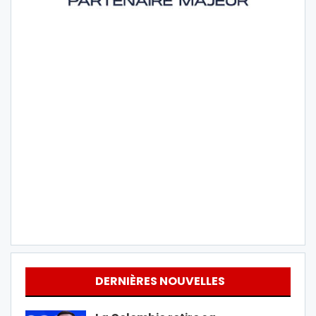
DERNIÈRES NOUVELLES