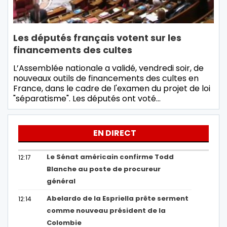
Les députés français votent sur les
financements des cultes
L’Assemblée nationale a validé, vendredi soir, de
nouveaux outils de financements des cultes en
France, dans le cadre de l'examen du projet de loi
"séparatisme". Les députés ont voté…
EN DIRECT
Le Sénat américain confirme Todd
12:17
Blanche au poste de procureur
général
Abelardo de la Espriella prête serment
12:14
comme nouveau président de la
Colombie