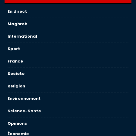
En direct
Maghreb
International
Sport
France
Societe
Religion
Environnement
Science-Sante
Opinions
Économie