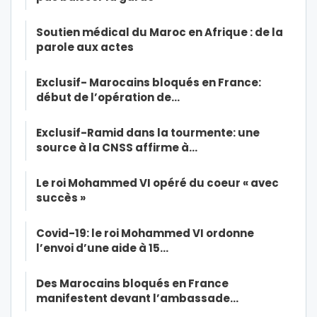
Soutien médical du Maroc en Afrique : de la
parole aux actes
Exclusif- Marocains bloqués en France:
début de l’opération de…
Exclusif-Ramid dans la tourmente: une
source à la CNSS affirme à…
Le roi Mohammed VI opéré du coeur « avec
succès »
Covid-19: le roi Mohammed VI ordonne
l’envoi d’une aide à 15…
Des Marocains bloqués en France
manifestent devant l’ambassade…