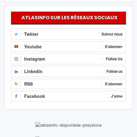
ATLASINFO SUR LES RÉSEAUX SOCIAUX
Twitter
Suivez nous
Youtube
S'abonner
Instagram
Follow Us
Linkedin
Follow us
RSS
S'abonner
Facebook
J'aime