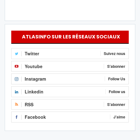
ATLASINFO SUR LES RÉSEAUX SOCIAUX
Twitter
Suivez nous
Youtube
S'abonner
Instagram
Follow Us
Linkedin
Follow us
RSS
S'abonner
Facebook
J'aime