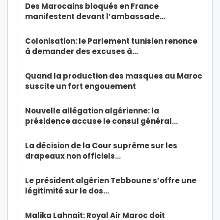
Des Marocains bloqués en France
manifestent devant l’ambassade…
Colonisation: le Parlement tunisien renonce
à demander des excuses à…
Quand la production des masques au Maroc
suscite un fort engouement
Nouvelle allégation algérienne: la
présidence accuse le consul général…
La décision de la Cour suprême sur les
drapeaux non officiels…
Le président algérien Tebboune s’offre une
légitimité sur le dos…
Malika Lahnait: Royal Air Maroc doit