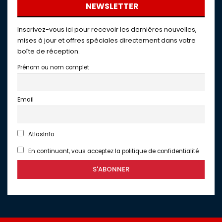
NEWSLETTER
Inscrivez-vous ici pour recevoir les dernières nouvelles,
mises à jour et offres spéciales directement dans votre
boîte de réception.
Prénom ou nom complet
Email
AtlasInfo
En continuant, vous acceptez la politique de confidentialité