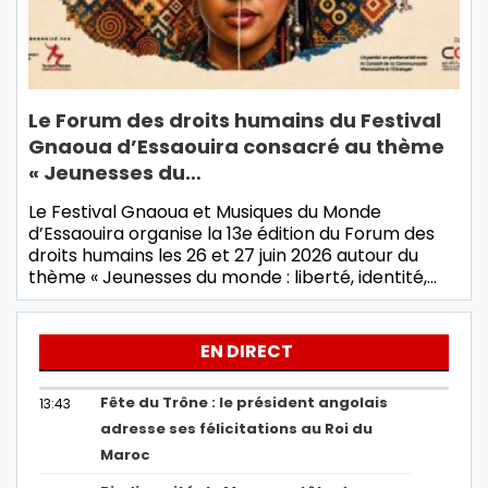
Le Forum des droits humains du Festival
Gnaoua d’Essaouira consacré au thème
« Jeunesses du…
Le Festival Gnaoua et Musiques du Monde
d’Essaouira organise la 13e édition du Forum des
droits humains les 26 et 27 juin 2026 autour du
thème « Jeunesses du monde : liberté, identité,…
EN DIRECT
Fête du Trône : le président angolais
13:43
adresse ses félicitations au Roi du
Maroc