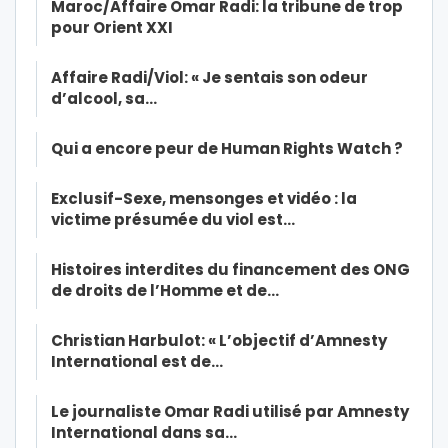
Maroc/Affaire Omar Radi: la tribune de trop
pour Orient XXI
Affaire Radi/Viol: « Je sentais son odeur
d’alcool, sa…
Qui a encore peur de Human Rights Watch ?
Exclusif-Sexe, mensonges et vidéo : la
victime présumée du viol est…
Histoires interdites du financement des ONG
de droits de l’Homme et de…
Christian Harbulot: « L’objectif d’Amnesty
International est de…
Le journaliste Omar Radi utilisé par Amnesty
International dans sa…