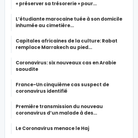
« préserver sa trésorerie » pour…
L’étudiante marocaine tuée à son domicile
inhumée au cimetière…
Capitales africaines de la culture: Rabat
remplace Marrakech au pied…
Coronavirus: six nouveaux cas en Arabie
saoudite
France-Un cinquième cas suspect de
coronavirus identifié
Première transmission du nouveau
coronavirus d’un malade à des…
Le Coronavirus menace le Haj