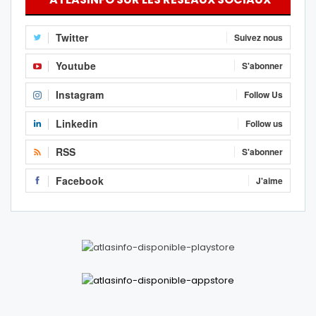
Twitter
Suivez nous
Youtube
S'abonner
Instagram
Follow Us
Linkedin
Follow us
RSS
S'abonner
Facebook
J'aime