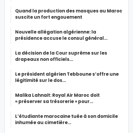
Quand la production des masques au Maroc
suscite un fort engouement
Nouvelle allégation algérienne: la
présidence accuse le consul général…
La décision de la Cour suprême sur les
drapeaux non officiels…
Le président algérien Tebboune s’offre une
légitimité sur le dos…
Malika Lahnait: Royal Air Maroc doit
« préserver sa trésorerie » pour…
L’étudiante marocaine tuée à son domicile
inhumée au cimetière…