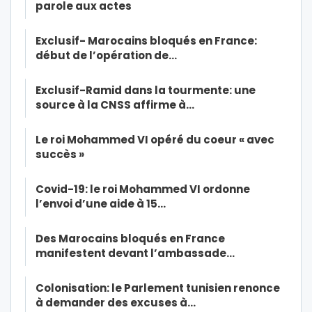
parole aux actes
Exclusif- Marocains bloqués en France:
début de l’opération de…
Exclusif-Ramid dans la tourmente: une
source à la CNSS affirme à…
Le roi Mohammed VI opéré du coeur « avec
succès »
Covid-19: le roi Mohammed VI ordonne
l’envoi d’une aide à 15…
Des Marocains bloqués en France
manifestent devant l’ambassade…
Colonisation: le Parlement tunisien renonce
à demander des excuses à…