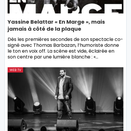
Yassine Belattar « En Marge », mais
jamais à côté de la plaque
Dès les premières secondes de son spectacle co-
signé avec Thomas Barbazan, l’humoriste donne
le ton en voix off. La scène est vide, éclairée en
son centre par une lumière blanche : «…
WEB TV