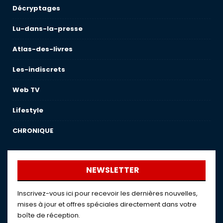
Décryptages
Lu-dans-la-presse
Atlas-des-livres
Les-indiscrets
Web TV
Lifestyle
CHRONIQUE
NEWSLETTER
Inscrivez-vous ici pour recevoir les dernières nouvelles,
mises à jour et offres spéciales directement dans votre
boîte de réception.