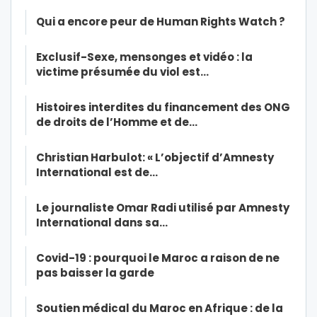
Qui a encore peur de Human Rights Watch ?
Exclusif-Sexe, mensonges et vidéo : la
victime présumée du viol est…
Histoires interdites du financement des ONG
de droits de l’Homme et de…
Christian Harbulot: « L’objectif d’Amnesty
International est de…
Le journaliste Omar Radi utilisé par Amnesty
International dans sa…
Covid-19 : pourquoi le Maroc a raison de ne
pas baisser la garde
Soutien médical du Maroc en Afrique : de la