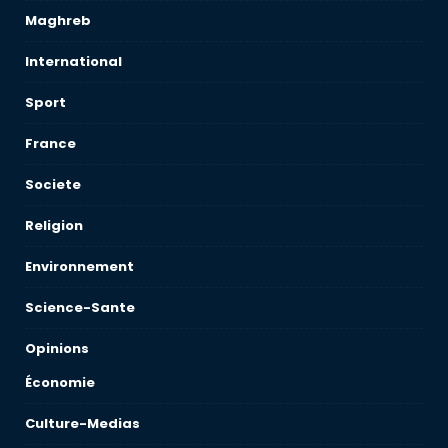
Maghreb
International
Sport
France
Societe
Religion
Environnement
Science-Sante
Opinions
Économie
Culture-Medias