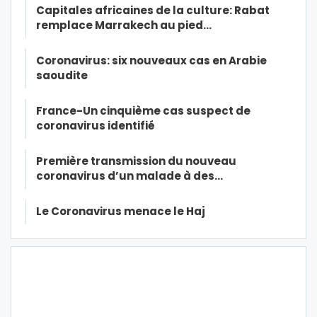
Capitales africaines de la culture: Rabat
remplace Marrakech au pied…
Coronavirus: six nouveaux cas en Arabie
saoudite
France-Un cinquième cas suspect de
coronavirus identifié
Première transmission du nouveau
coronavirus d’un malade à des…
Le Coronavirus menace le Haj