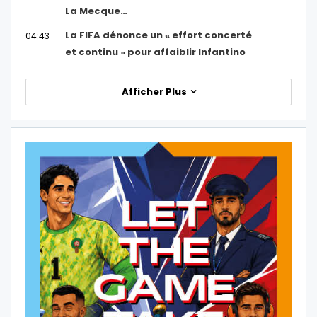
La Mecque…
La FIFA dénonce un « effort concerté
04:43
et continu » pour affaiblir Infantino
Afficher Plus