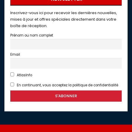
Inscrivez-vous ici pour recevoir les dernières nouvelles,
mises à jour et offres spéciales directement dans votre
boîte de réception.
Prénom ou nom complet
Email
AtlasInfo
En continuant, vous acceptez la politique de confidentialité