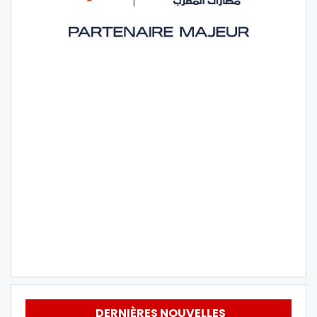
DERNIÈRES NOUVELLES