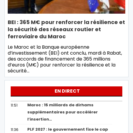
BEI : 365 M€ pour renforcer la résilience et
la sécurité des réseaux routier et
ferroviaire du Maroc
Le Maroc et la Banque européenne
d’investissement (BEI) ont conclu, mardi à Rabat,
des accords de financement de 365 millions
d’euros (M€) pour renforcer la résilience et la
sécurité…
EN DIRECT
Maroc : 15 milliards de dirhams
11:51
supplémentaires pour accélérer
l’insertion…
PLF 2027 : le gouvernement fixe le cap
11:36