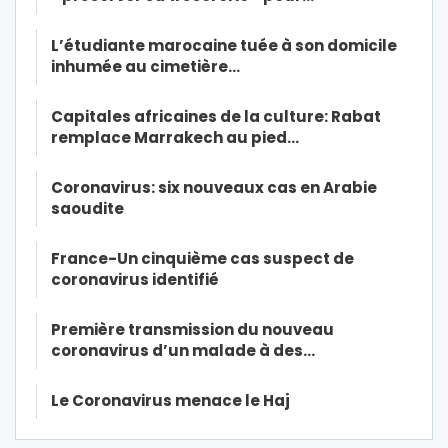
L’étudiante marocaine tuée à son domicile
inhumée au cimetière…
Capitales africaines de la culture: Rabat
remplace Marrakech au pied…
Coronavirus: six nouveaux cas en Arabie
saoudite
France-Un cinquième cas suspect de
coronavirus identifié
Première transmission du nouveau
coronavirus d’un malade à des…
Le Coronavirus menace le Haj