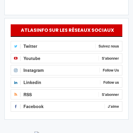
ATLASINFO SUR LES RÉSEAUX SOCIAUX
Twitter
Suivez nous
Youtube
S'abonner
Instagram
Follow Us
Linkedin
Follow us
RSS
S'abonner
Facebook
J'aime