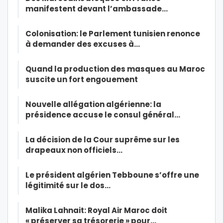
manifestent devant l’ambassade…
Colonisation: le Parlement tunisien renonce
à demander des excuses à…
Quand la production des masques au Maroc
suscite un fort engouement
Nouvelle allégation algérienne: la
présidence accuse le consul général…
La décision de la Cour suprême sur les
drapeaux non officiels…
Le président algérien Tebboune s’offre une
légitimité sur le dos…
Malika Lahnait: Royal Air Maroc doit
« préserver sa trésorerie » pour…