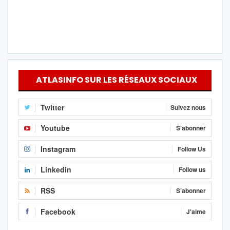
ATLASINFO SUR LES RÉSEAUX SOCIAUX
Twitter
Suivez nous
Youtube
S'abonner
Instagram
Follow Us
Linkedin
Follow us
RSS
S'abonner
Facebook
J'aime