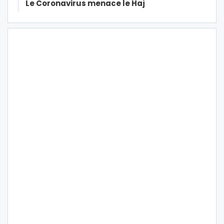
Le Coronavirus menace le Haj