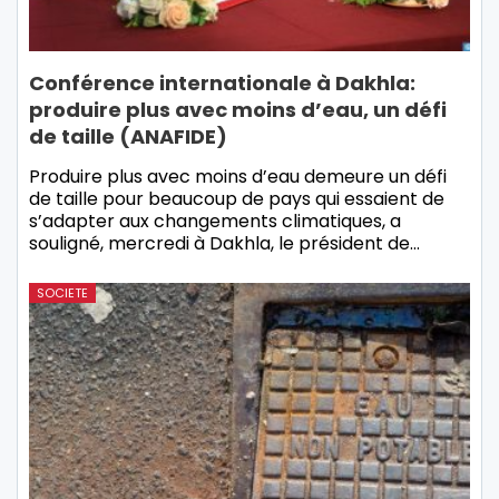
Conférence internationale à Dakhla:
produire plus avec moins d’eau, un défi
de taille (ANAFIDE)
Produire plus avec moins d’eau demeure un défi
de taille pour beaucoup de pays qui essaient de
s’adapter aux changements climatiques, a
souligné, mercredi à Dakhla, le président de…
SOCIETE