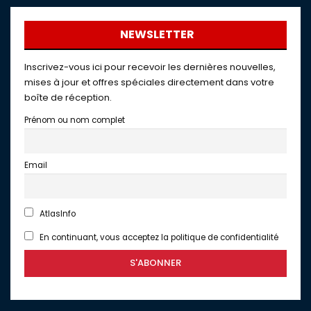
NEWSLETTER
Inscrivez-vous ici pour recevoir les dernières nouvelles,
mises à jour et offres spéciales directement dans votre
boîte de réception.
Prénom ou nom complet
Email
AtlasInfo
En continuant, vous acceptez la politique de confidentialité