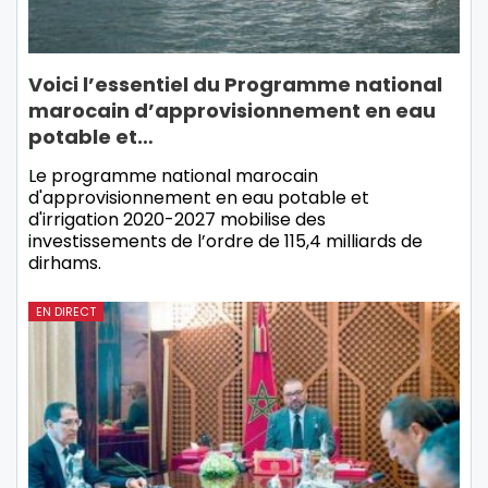
Voici l’essentiel du Programme national
marocain d’approvisionnement en eau
potable et…
Le programme national marocain
d'approvisionnement en eau potable et
d'irrigation 2020-2027 mobilise des
investissements de l’ordre de 115,4 milliards de
dirhams.
EN DIRECT