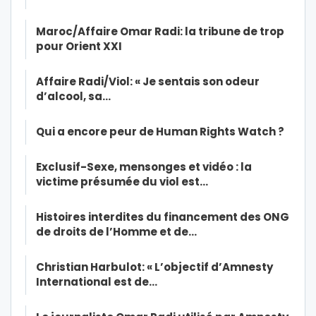
Maroc/Affaire Omar Radi: la tribune de trop
pour Orient XXI
Affaire Radi/Viol: « Je sentais son odeur
d’alcool, sa…
Qui a encore peur de Human Rights Watch ?
Exclusif-Sexe, mensonges et vidéo : la
victime présumée du viol est…
Histoires interdites du financement des ONG
de droits de l’Homme et de…
Christian Harbulot: « L’objectif d’Amnesty
International est de…