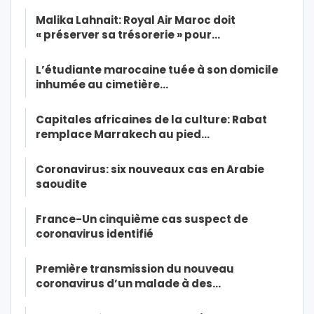
Malika Lahnait: Royal Air Maroc doit
« préserver sa trésorerie » pour…
L’étudiante marocaine tuée à son domicile
inhumée au cimetière…
Capitales africaines de la culture: Rabat
remplace Marrakech au pied…
Coronavirus: six nouveaux cas en Arabie
saoudite
France-Un cinquième cas suspect de
coronavirus identifié
Première transmission du nouveau
coronavirus d’un malade à des…