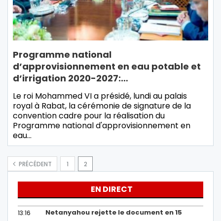
Programme national
d’approvisionnement en eau potable et
d’irrigation 2020-2027:…
Le roi Mohammed VI a présidé, lundi au palais
royal à Rabat, la cérémonie de signature de la
convention cadre pour la réalisation du
Programme national d'approvisionnement en
eau…
PRÉCÉDENT
1
2
EN DIRECT
Netanyahou rejette le document en 15
13:16