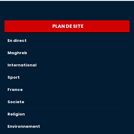
PLAN DE SITE
En direct
Maghreb
International
Sport
France
Societe
Religion
Environnement