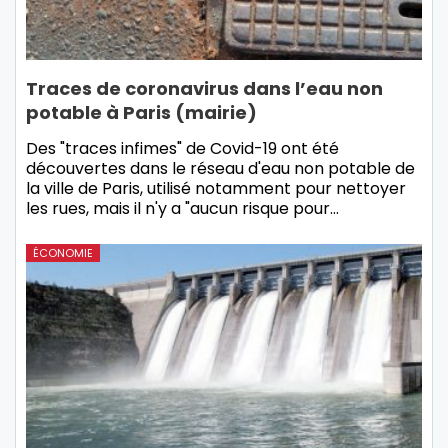
Traces de coronavirus dans l’eau non
potable à Paris (mairie)
Des "traces infimes" de Covid-19 ont été
découvertes dans le réseau d'eau non potable de
la ville de Paris, utilisé notamment pour nettoyer
les rues, mais il n'y a "aucun risque pour…
ÉCONOMIE