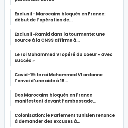
Exclusif- Marocains bloqués en France:
début de l’opération de…
Exclusif-Ramid dans la tourmente: une
source à la CNSS affirme à…
Le roi Mohammed VI opéré du coeur « avec
succès »
Covid-19: le roi Mohammed VI ordonne
l’envoi d’une aide à 15…
Des Marocains bloqués en France
manifestent devant l’ambassade…
Colonisation: le Parlement tunisien renonce
à demander des excuses à…