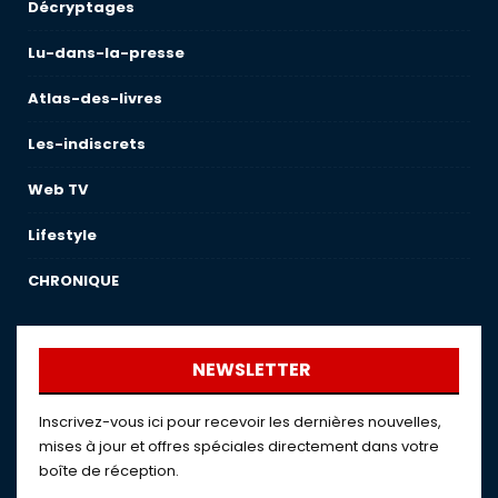
Décryptages
Lu-dans-la-presse
Atlas-des-livres
Les-indiscrets
Web TV
Lifestyle
CHRONIQUE
NEWSLETTER
Inscrivez-vous ici pour recevoir les dernières nouvelles,
mises à jour et offres spéciales directement dans votre
boîte de réception.