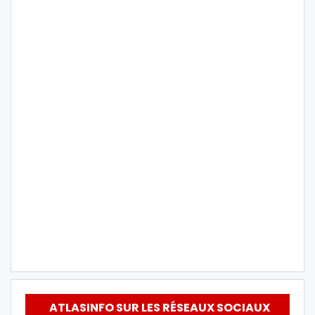
ATLASINFO SUR LES RÉSEAUX SOCIAUX