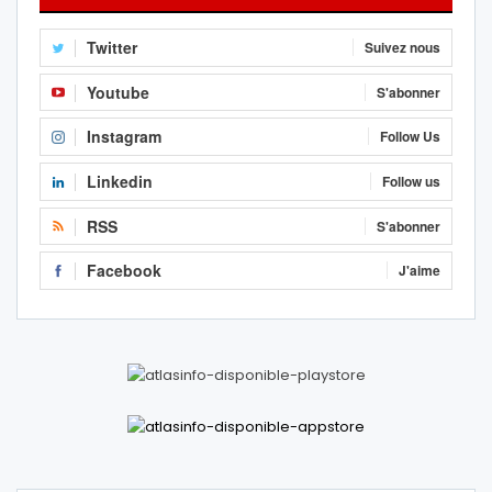
Twitter
Suivez nous
Youtube
S'abonner
Instagram
Follow Us
Linkedin
Follow us
RSS
S'abonner
Facebook
J'aime