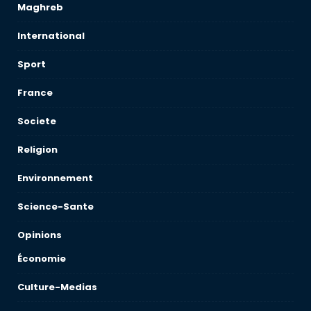
Maghreb
International
Sport
France
Societe
Religion
Environnement
Science-Sante
Opinions
Économie
Culture-Medias