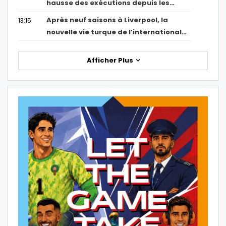
hausse des exécutions depuis les…
Après neuf saisons à Liverpool, la
13:15
nouvelle vie turque de l’international…
Afficher Plus