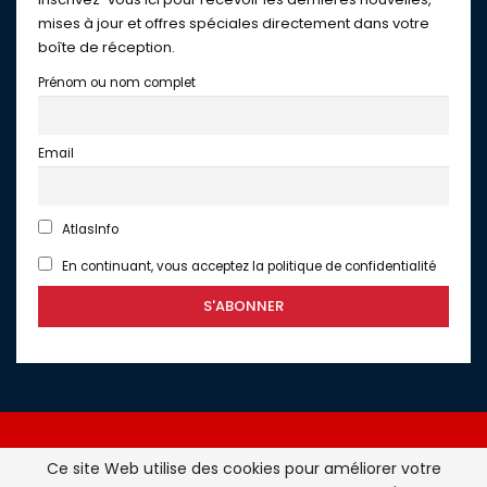
mises à jour et offres spéciales directement dans votre
boîte de réception.
Prénom ou nom complet
Email
AtlasInfo
En continuant, vous acceptez la politique de confidentialité
Ce site Web utilise des cookies pour améliorer votre