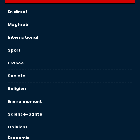
En direct
Maghreb
International
Sport
France
Societe
Religion
Environnement
Science-Sante
Opinions
Économie