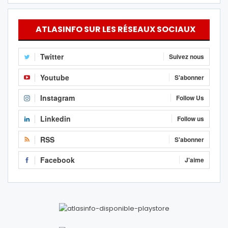
ATLASINFO SUR LES RÉSEAUX SOCIAUX
Twitter
Suivez nous
Youtube
S'abonner
Instagram
Follow Us
Linkedin
Follow us
RSS
S'abonner
Facebook
J'aime