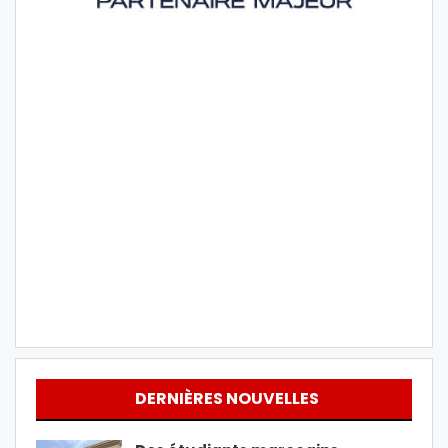
DERNIÈRES NOUVELLES