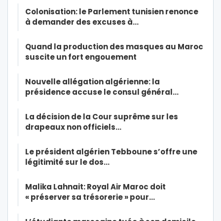
Colonisation: le Parlement tunisien renonce
à demander des excuses à…
Quand la production des masques au Maroc
suscite un fort engouement
Nouvelle allégation algérienne: la
présidence accuse le consul général…
La décision de la Cour suprême sur les
drapeaux non officiels…
Le président algérien Tebboune s’offre une
légitimité sur le dos…
Malika Lahnait: Royal Air Maroc doit
« préserver sa trésorerie » pour…