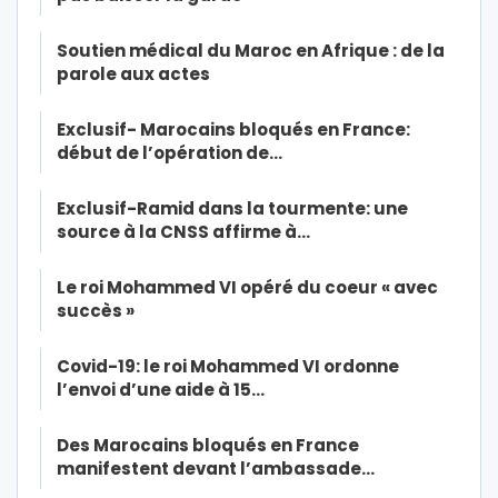
Soutien médical du Maroc en Afrique : de la
parole aux actes
Exclusif- Marocains bloqués en France:
début de l’opération de…
Exclusif-Ramid dans la tourmente: une
source à la CNSS affirme à…
Le roi Mohammed VI opéré du coeur « avec
succès »
Covid-19: le roi Mohammed VI ordonne
l’envoi d’une aide à 15…
Des Marocains bloqués en France
manifestent devant l’ambassade…