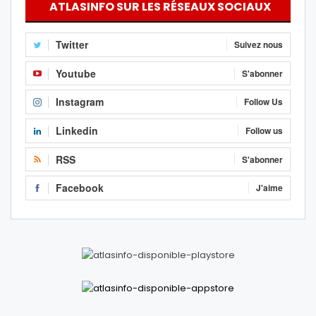
ATLASINFO SUR LES RÉSEAUX SOCIAUX
Twitter
Suivez nous
Youtube
S'abonner
Instagram
Follow Us
Linkedin
Follow us
RSS
S'abonner
Facebook
J'aime