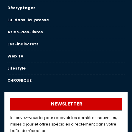
Décryptages
Lu-dans-la-presse
Atlas-des-livres
Les-indiscrets
Web TV
Lifestyle
CHRONIQUE
NEWSLETTER
Inscrivez-vous ici pour recevoir les dernières nouvelles,
mises à jour et offres spéciales directement dans votre
boîte de réception.