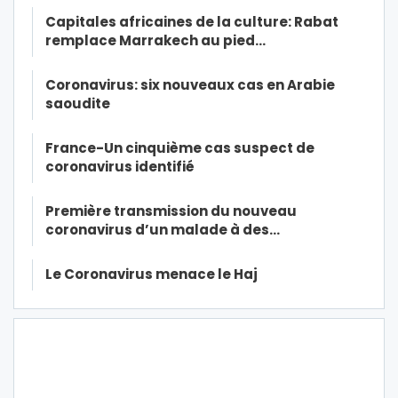
Capitales africaines de la culture: Rabat
remplace Marrakech au pied…
Coronavirus: six nouveaux cas en Arabie
saoudite
France-Un cinquième cas suspect de
coronavirus identifié
Première transmission du nouveau
coronavirus d’un malade à des…
Le Coronavirus menace le Haj