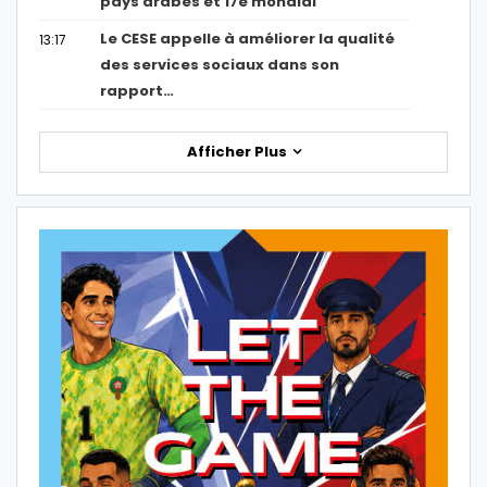
pays arabes et 17e mondial
Le CESE appelle à améliorer la qualité
13:17
des services sociaux dans son
rapport…
Afficher Plus