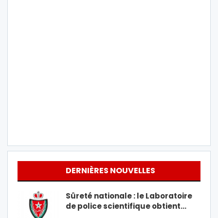
DERNIÈRES NOUVELLES
Sûreté nationale : le Laboratoire
de police scientifique obtient…