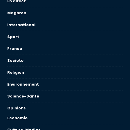
En direct
Maghreb
International
Sport
France
Societe
Religion
Environnement
Science-Sante
Opinions
Économie
Culture-Medias