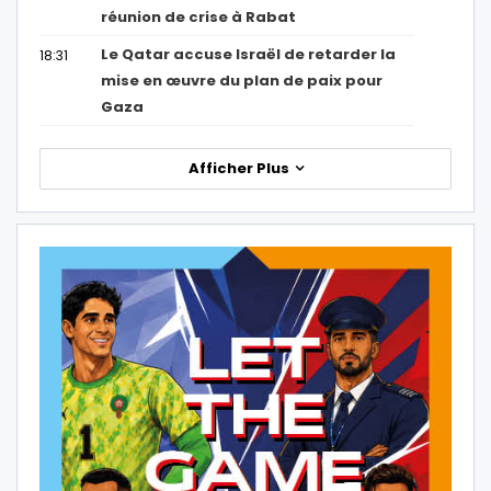
réunion de crise à Rabat
Le Qatar accuse Israël de retarder la
18:31
mise en œuvre du plan de paix pour
Gaza
Afficher Plus