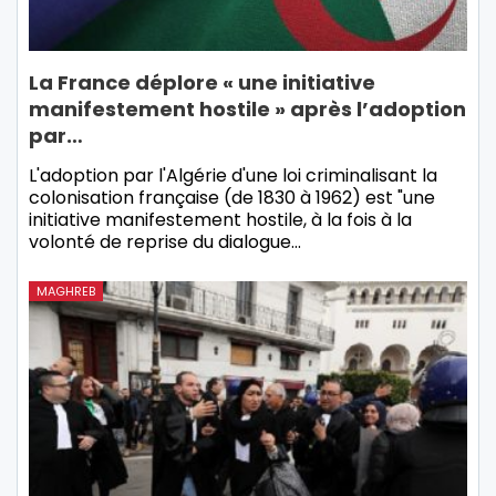
La France déplore « une initiative
manifestement hostile » après l’adoption
par…
L'adoption par l'Algérie d'une loi criminalisant la
colonisation française (de 1830 à 1962) est "une
initiative manifestement hostile, à la fois à la
volonté de reprise du dialogue…
MAGHREB