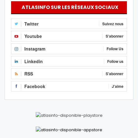
ATLASINFO SUR LES RÉSEAUX SOCIAUX
Twitter
Suivez nous
Youtube
S'abonner
Instagram
Follow Us
Linkedin
Follow us
RSS
S'abonner
Facebook
J'aime