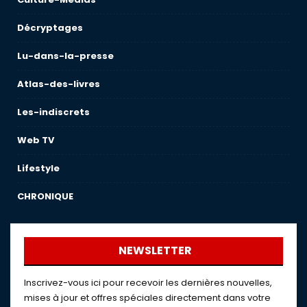
Décryptages
Lu-dans-la-presse
Atlas-des-livres
Les-indiscrets
Web TV
Lifestyle
CHRONIQUE
NEWSLETTER
Inscrivez-vous ici pour recevoir les dernières nouvelles,
mises à jour et offres spéciales directement dans votre