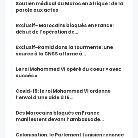
Soutien médical du Maroc en Afrique : de la
parole aux actes
Exclusif- Marocains bloqués en France:
début de l’opération de…
Exclusif-Ramid dans la tourmente: une
source à la CNSS affirme à…
Le roi Mohammed VI opéré du coeur « avec
succès »
Covid-19: le roi Mohammed VI ordonne
l’envoi d’une aide à 15…
Des Marocains bloqués en France
manifestent devant l’ambassade…
Colonisation: le Parlement tunisien renonce