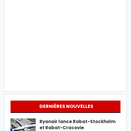
DERNIÈRES NOUVELLES
Ryanair lance Rabat-Stockholm
et Rabat-Cracovie