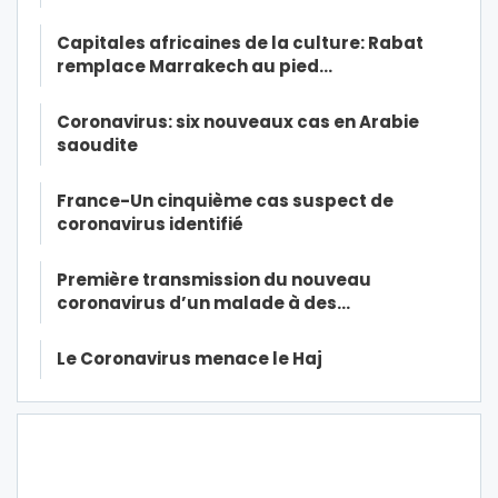
Capitales africaines de la culture: Rabat
remplace Marrakech au pied…
Coronavirus: six nouveaux cas en Arabie
saoudite
France-Un cinquième cas suspect de
coronavirus identifié
Première transmission du nouveau
coronavirus d’un malade à des…
Le Coronavirus menace le Haj