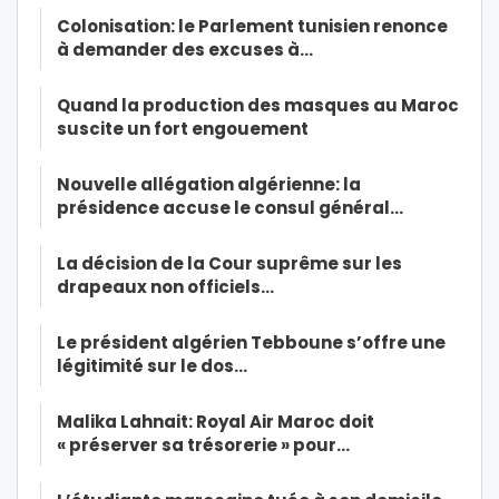
Colonisation: le Parlement tunisien renonce
à demander des excuses à…
Quand la production des masques au Maroc
suscite un fort engouement
Nouvelle allégation algérienne: la
présidence accuse le consul général…
La décision de la Cour suprême sur les
drapeaux non officiels…
Le président algérien Tebboune s’offre une
légitimité sur le dos…
Malika Lahnait: Royal Air Maroc doit
« préserver sa trésorerie » pour…