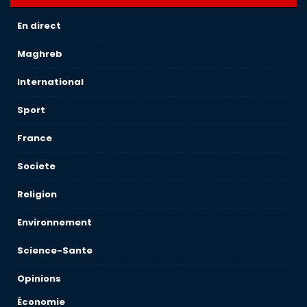
En direct
Maghreb
International
Sport
France
Societe
Religion
Environnement
Science-Sante
Opinions
Économie