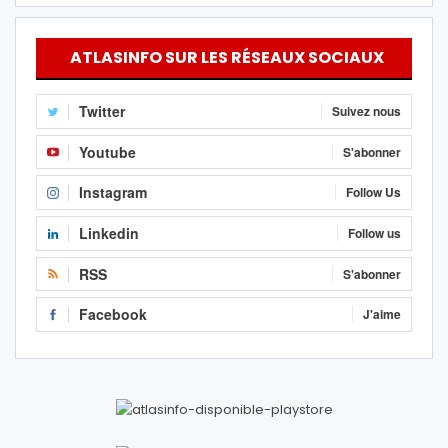
ATLASINFO SUR LES RÉSEAUX SOCIAUX
Twitter
Suivez nous
Youtube
S'abonner
Instagram
Follow Us
Linkedin
Follow us
RSS
S'abonner
Facebook
J'aime