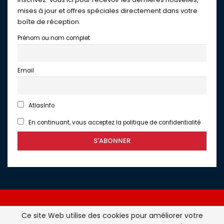
mises à jour et offres spéciales directement dans votre
boîte de réception.
Prénom ou nom complet
Email
AtlasInfo
En continuant, vous acceptez la politique de confidentialité
Ce site Web utilise des cookies pour améliorer votre