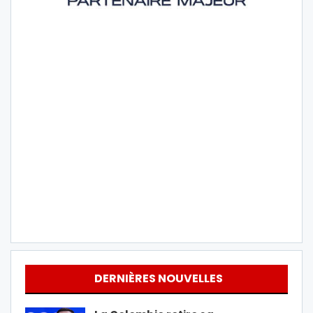
DERNIÈRES NOUVELLES