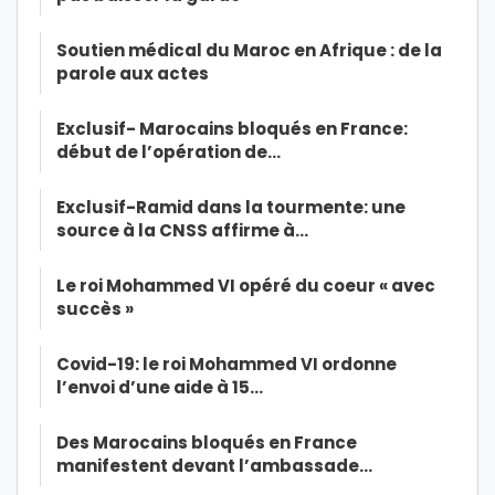
Soutien médical du Maroc en Afrique : de la
parole aux actes
Exclusif- Marocains bloqués en France:
début de l’opération de…
Exclusif-Ramid dans la tourmente: une
source à la CNSS affirme à…
Le roi Mohammed VI opéré du coeur « avec
succès »
Covid-19: le roi Mohammed VI ordonne
l’envoi d’une aide à 15…
Des Marocains bloqués en France
manifestent devant l’ambassade…