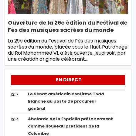
Ouverture de la 29e édition du Festival de
Fès des musiques sacrées du monde
La 29e édition du Festival de Fès des musiques
sacrées du monde, placée sous le Haut Patronage
du Roi Mohammed VI, a été ouverte, jeudi soir, par
une création originale célébrant…
EN DIRECT
Le Sénat américain confirme Todd
12:17
Blanche au poste de procureur
général
Abelardo de la Espriella prête serment
12:14
comme nouveau président de la
Colombie