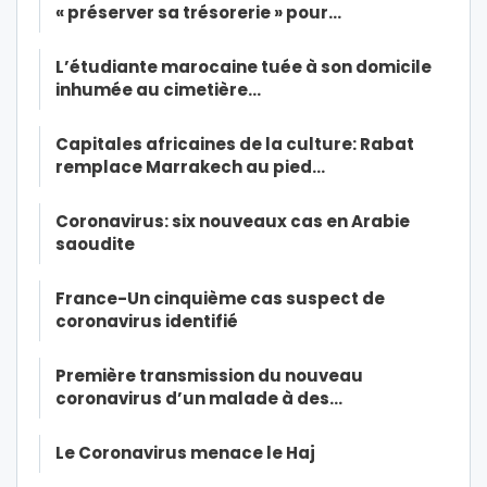
« préserver sa trésorerie » pour…
L’étudiante marocaine tuée à son domicile
inhumée au cimetière…
Capitales africaines de la culture: Rabat
remplace Marrakech au pied…
Coronavirus: six nouveaux cas en Arabie
saoudite
France-Un cinquième cas suspect de
coronavirus identifié
Première transmission du nouveau
coronavirus d’un malade à des…
Le Coronavirus menace le Haj