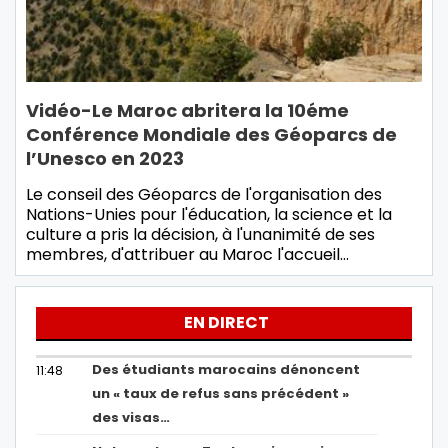
Vidéo-Le Maroc abritera la 10éme
Conférence Mondiale des Géoparcs de
l’Unesco en 2023
Le conseil des Géoparcs de l'organisation des
Nations-Unies pour l'éducation, la science et la
culture a pris la décision, à l'unanimité de ses
membres, d'attribuer au Maroc l'accueil…
EN DIRECT
Des étudiants marocains dénoncent
11:48
un « taux de refus sans précédent »
des visas…