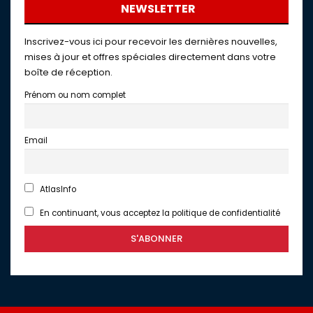
NEWSLETTER
Inscrivez-vous ici pour recevoir les dernières nouvelles,
mises à jour et offres spéciales directement dans votre
boîte de réception.
Prénom ou nom complet
Email
AtlasInfo
En continuant, vous acceptez la politique de confidentialité