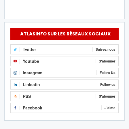
ATLASINFO SUR LES RÉSEAUX SOCIAUX
Twitter
Suivez nous
Youtube
S'abonner
Instagram
Follow Us
Linkedin
Follow us
RSS
S'abonner
Facebook
J'aime