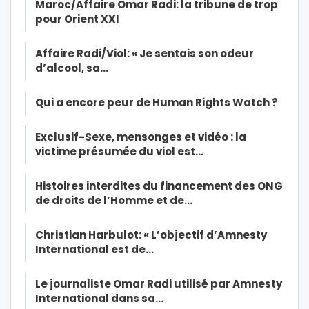
Maroc/Affaire Omar Radi: la tribune de trop
pour Orient XXI
Affaire Radi/Viol: « Je sentais son odeur
d’alcool, sa…
Qui a encore peur de Human Rights Watch ?
Exclusif-Sexe, mensonges et vidéo : la
victime présumée du viol est…
Histoires interdites du financement des ONG
de droits de l’Homme et de…
Christian Harbulot: « L’objectif d’Amnesty
International est de…
Le journaliste Omar Radi utilisé par Amnesty
International dans sa…