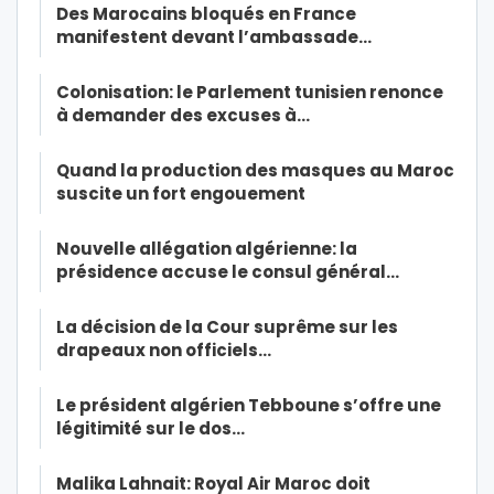
Des Marocains bloqués en France
manifestent devant l’ambassade…
Colonisation: le Parlement tunisien renonce
à demander des excuses à…
Quand la production des masques au Maroc
suscite un fort engouement
Nouvelle allégation algérienne: la
présidence accuse le consul général…
La décision de la Cour suprême sur les
drapeaux non officiels…
Le président algérien Tebboune s’offre une
légitimité sur le dos…
Malika Lahnait: Royal Air Maroc doit