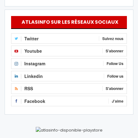
ATLASINFO SUR LES RÉSEAUX SOCIAUX
Twitter
Suivez nous
Youtube
S'abonner
Instagram
Follow Us
Linkedin
Follow us
RSS
S'abonner
Facebook
J'aime