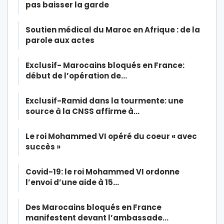
pas baisser la garde
Soutien médical du Maroc en Afrique : de la
parole aux actes
Exclusif- Marocains bloqués en France:
début de l’opération de…
Exclusif-Ramid dans la tourmente: une
source à la CNSS affirme à…
Le roi Mohammed VI opéré du coeur « avec
succès »
Covid-19: le roi Mohammed VI ordonne
l’envoi d’une aide à 15…
Des Marocains bloqués en France
manifestent devant l’ambassade…