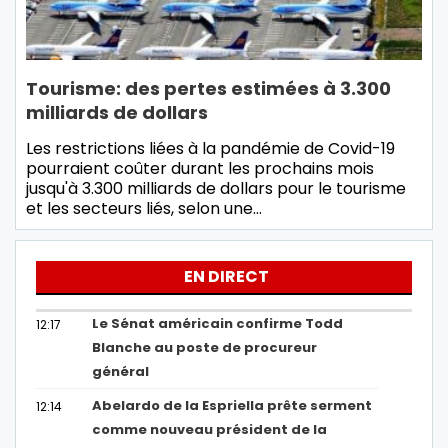
Tourisme: des pertes estimées à 3.300
milliards de dollars
Les restrictions liées à la pandémie de Covid-19
pourraient coûter durant les prochains mois
jusqu'à 3.300 milliards de dollars pour le tourisme
et les secteurs liés, selon une…
EN DIRECT
Le Sénat américain confirme Todd
12:17
Blanche au poste de procureur
général
Abelardo de la Espriella prête serment
12:14
comme nouveau président de la