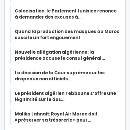
Colonisation: le Parlement tunisien renonce
à demander des excuses à…
Quand la production des masques au Maroc
suscite un fort engouement
Nouvelle allégation algérienne: la
présidence accuse le consul général…
La décision de la Cour suprême sur les
drapeaux non officiels…
Le président algérien Tebboune s’offre une
légitimité sur le dos…
Malika Lahnait: Royal Air Maroc doit
« préserver sa trésorerie » pour…