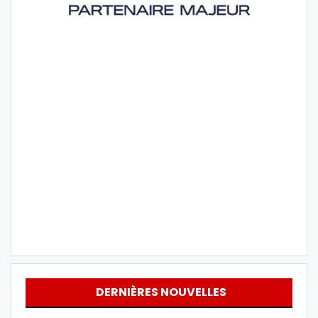
DERNIÈRES NOUVELLES