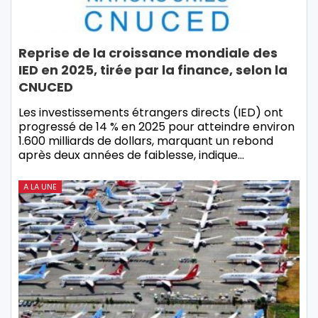
Reprise de la croissance mondiale des
IED en 2025, tirée par la finance, selon la
CNUCED
Les investissements étrangers directs (IED) ont
progressé de 14 % en 2025 pour atteindre environ
1.600 milliards de dollars, marquant un rebond
après deux années de faiblesse, indique…
A LA UNE