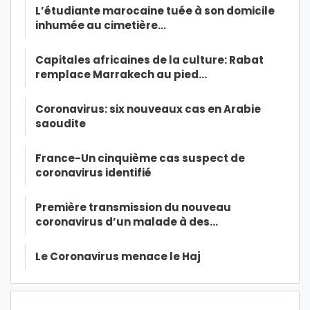
L’étudiante marocaine tuée à son domicile
inhumée au cimetière…
Capitales africaines de la culture: Rabat
remplace Marrakech au pied…
Coronavirus: six nouveaux cas en Arabie
saoudite
France-Un cinquième cas suspect de
coronavirus identifié
Première transmission du nouveau
coronavirus d’un malade à des…
Le Coronavirus menace le Haj