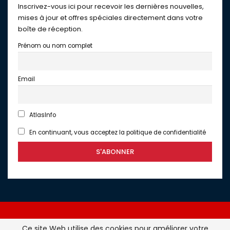
Inscrivez-vous ici pour recevoir les dernières nouvelles,
mises à jour et offres spéciales directement dans votre
boîte de réception.
Prénom ou nom complet
Email
AtlasInfo
En continuant, vous acceptez la politique de confidentialité
Ce site Web utilise des cookies pour améliorer votre