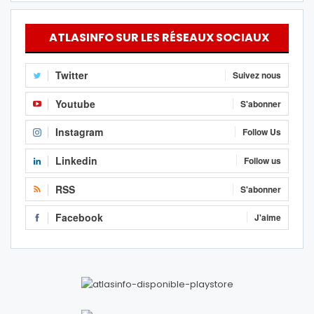
ATLASINFO SUR LES RÉSEAUX SOCIAUX
Twitter
Suivez nous
Youtube
S'abonner
Instagram
Follow Us
Linkedin
Follow us
RSS
S'abonner
Facebook
J'aime