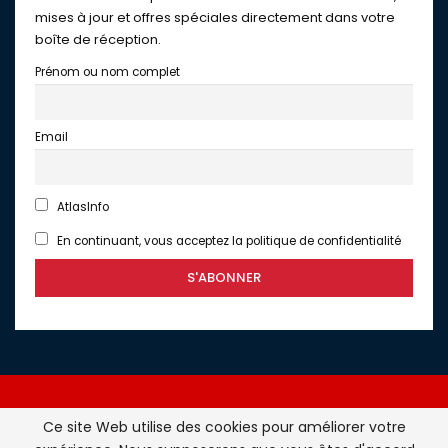
mises à jour et offres spéciales directement dans votre
boîte de réception.
Prénom ou nom complet
Email
AtlasInfo
En continuant, vous acceptez la politique de confidentialité
Ce site Web utilise des cookies pour améliorer votre