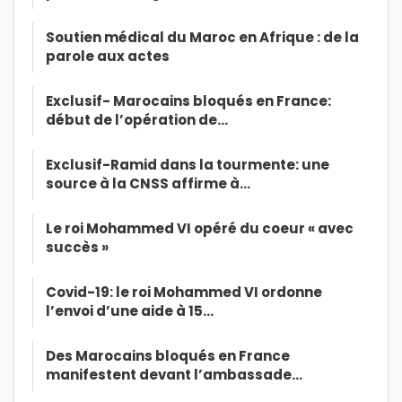
Soutien médical du Maroc en Afrique : de la
parole aux actes
Exclusif- Marocains bloqués en France:
début de l’opération de…
Exclusif-Ramid dans la tourmente: une
source à la CNSS affirme à…
Le roi Mohammed VI opéré du coeur « avec
succès »
Covid-19: le roi Mohammed VI ordonne
l’envoi d’une aide à 15…
Des Marocains bloqués en France
manifestent devant l’ambassade…