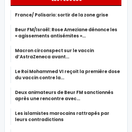
France/ Polisario: sortir de la zone grise
Beur FM/Israël: Rose Ameziane dénonce les
« agissements antisémites »…
Macron circonspect sur le vaccin
d’AstraZeneca avant…
Le Roi Mohammed VI reçoit la première dose
du vaccin contre la…
Deux animateurs de Beur FM sanctionnés
après une rencontre avec…
Les islamistes marocains rattrapés par
leurs contradictions