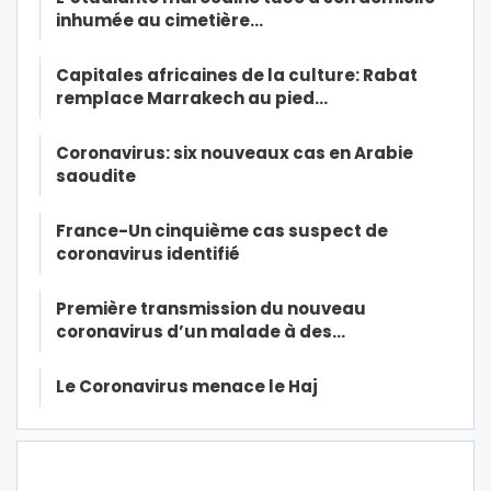
inhumée au cimetière…
Capitales africaines de la culture: Rabat
remplace Marrakech au pied…
Coronavirus: six nouveaux cas en Arabie
saoudite
France-Un cinquième cas suspect de
coronavirus identifié
Première transmission du nouveau
coronavirus d’un malade à des…
Le Coronavirus menace le Haj