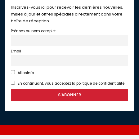
Inscrivez-vous ici pour recevoir les dernières nouvelles,
mises à jour et offres spéciales directement dans votre
boîte de réception.
Prénom ou nom complet
Email
AtlasInfo
En continuant, vous acceptez la politique de confidentialité