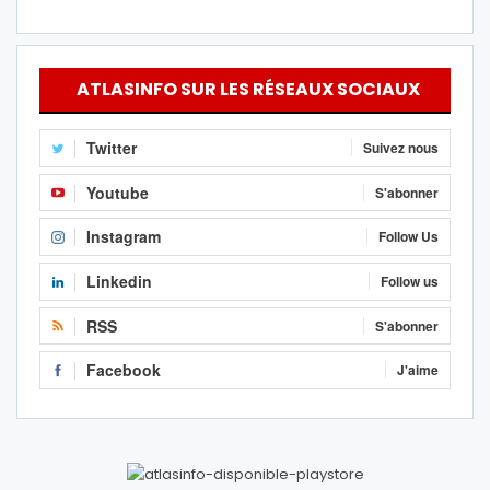
ATLASINFO SUR LES RÉSEAUX SOCIAUX
Twitter
Suivez nous
Youtube
S'abonner
Instagram
Follow Us
Linkedin
Follow us
RSS
S'abonner
Facebook
J'aime