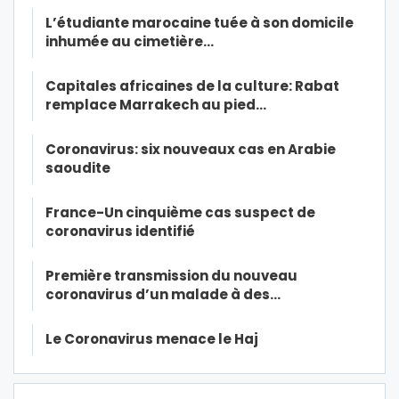
L’étudiante marocaine tuée à son domicile
inhumée au cimetière…
Capitales africaines de la culture: Rabat
remplace Marrakech au pied…
Coronavirus: six nouveaux cas en Arabie
saoudite
France-Un cinquième cas suspect de
coronavirus identifié
Première transmission du nouveau
coronavirus d’un malade à des…
Le Coronavirus menace le Haj