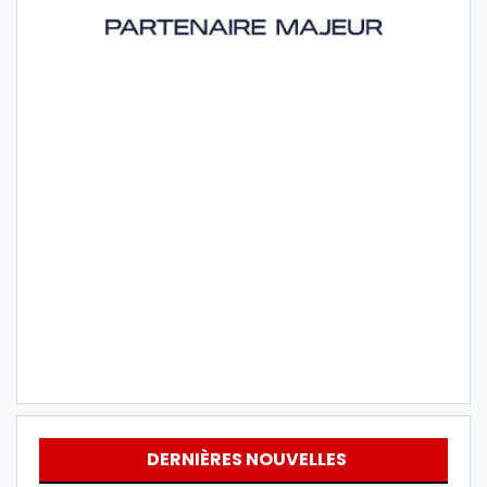
DERNIÈRES NOUVELLES