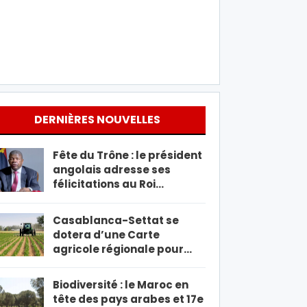
DERNIÈRES NOUVELLES
Fête du Trône : le président
angolais adresse ses
félicitations au Roi…
Casablanca-Settat se
dotera d’une Carte
agricole régionale pour…
Biodiversité : le Maroc en
tête des pays arabes et 17e