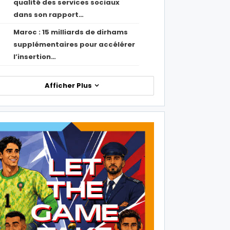
qualité des services sociaux
dans son rapport…
Maroc : 15 milliards de dirhams
1
supplémentaires pour accélérer
l’insertion…
Afficher Plus