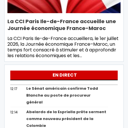
La CCI Paris Ile-de-France accueille une
Journée économique France-Maroc
La CCI Paris Ile-de-France accueillera, le 1er juillet
2026, la Journée économique France–Maroc, un
temps fort consacré à stimuler et à approfondir
les relations économiques et les…
EN DIRECT
Le Sénat américain confirme Todd
12:17
Blanche au poste de procureur
général
Abelardo de la Espriella prête serment
12:14
comme nouveau président de la
Colombie