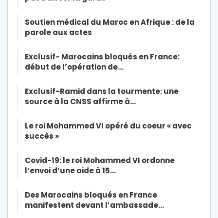
Soutien médical du Maroc en Afrique : de la
parole aux actes
Exclusif- Marocains bloqués en France:
début de l’opération de…
Exclusif-Ramid dans la tourmente: une
source à la CNSS affirme à…
Le roi Mohammed VI opéré du coeur « avec
succès »
Covid-19: le roi Mohammed VI ordonne
l’envoi d’une aide à 15…
Des Marocains bloqués en France
manifestent devant l’ambassade…