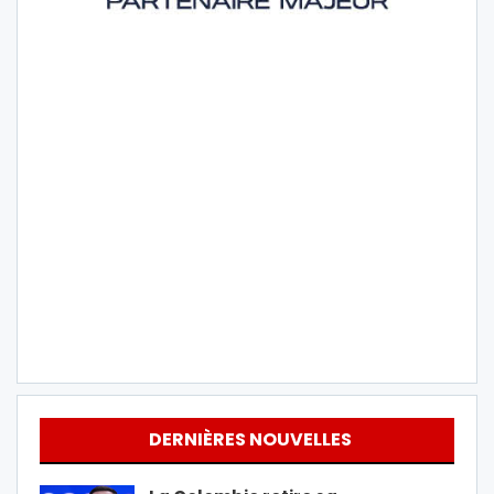
DERNIÈRES NOUVELLES