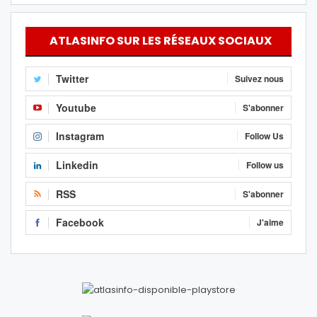
ATLASINFO SUR LES RÉSEAUX SOCIAUX
Twitter
Suivez nous
Youtube
S'abonner
Instagram
Follow Us
Linkedin
Follow us
RSS
S'abonner
Facebook
J'aime