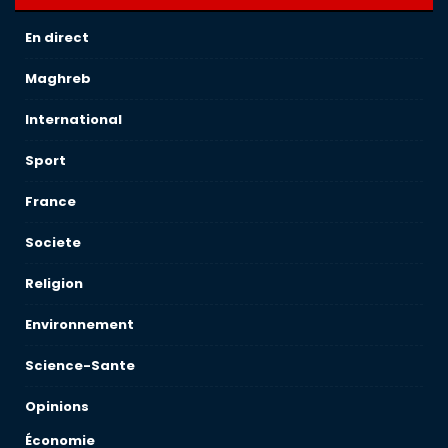
En direct
Maghreb
International
Sport
France
Societe
Religion
Environnement
Science-Sante
Opinions
Économie