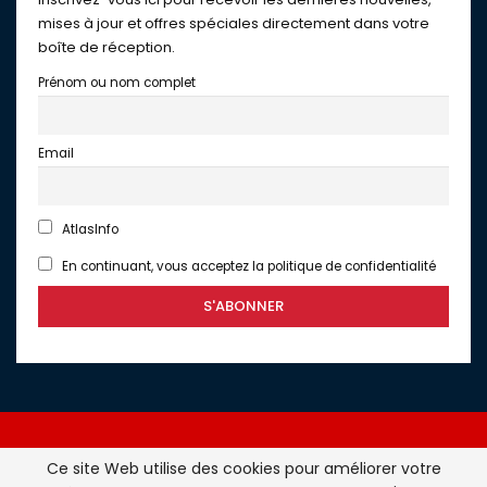
mises à jour et offres spéciales directement dans votre
boîte de réception.
Prénom ou nom complet
Email
AtlasInfo
En continuant, vous acceptez la politique de confidentialité
Ce site Web utilise des cookies pour améliorer votre