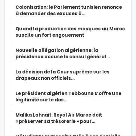
Colonisation: le Parlement tunisien renonce
à demander des excuses à…
Quand la production des masques au Maroc
suscite un fort engouement
Nouvelle allégation algérienne: la
présidence accuse le consul général…
La décision de la Cour suprême sur les
drapeaux non officiels…
Le président algérien Tebboune s’offre une
légitimité sur le dos…
Malika Lahnait: Royal Air Maroc doit
« préserver sa trésorerie » pour…