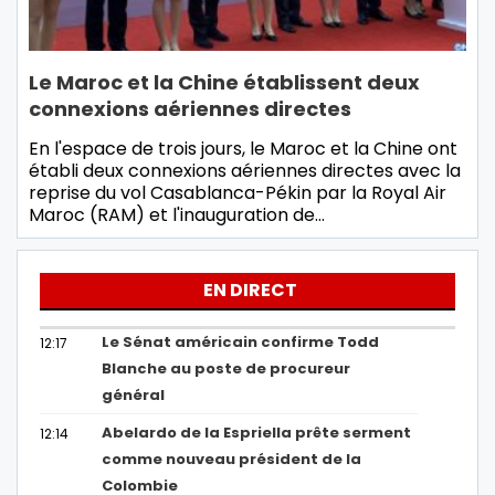
Le Maroc et la Chine établissent deux
connexions aériennes directes
En l'espace de trois jours, le Maroc et la Chine ont
établi deux connexions aériennes directes avec la
reprise du vol Casablanca-Pékin par la Royal Air
Maroc (RAM) et l'inauguration de…
EN DIRECT
Le Sénat américain confirme Todd
12:17
Blanche au poste de procureur
général
Abelardo de la Espriella prête serment
12:14
comme nouveau président de la
Colombie