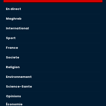
En direct
Maghreb
International
Sport
France
Societe
Religion
Environnement
Science-Sante
Opinions
Économie