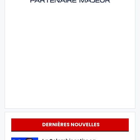
DERNIÈRES NOUVELLES