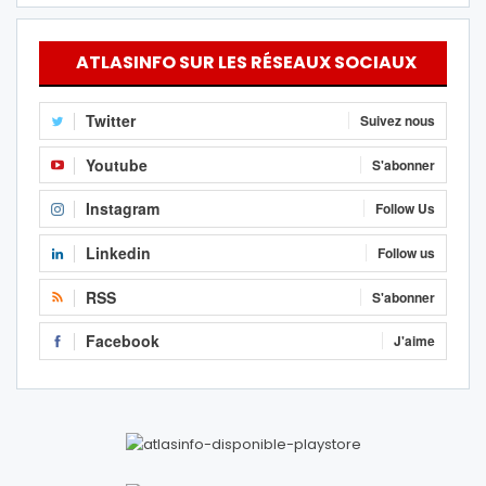
ATLASINFO SUR LES RÉSEAUX SOCIAUX
Twitter
Suivez nous
Youtube
S'abonner
Instagram
Follow Us
Linkedin
Follow us
RSS
S'abonner
Facebook
J'aime