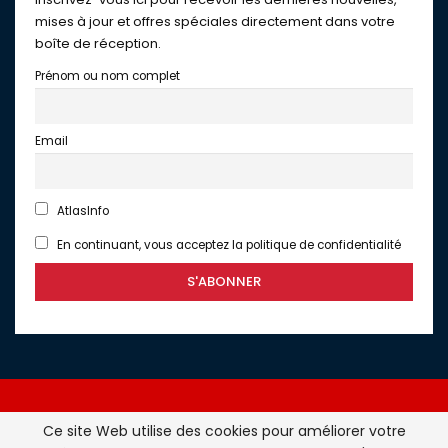
mises à jour et offres spéciales directement dans votre
boîte de réception.
Prénom ou nom complet
Email
AtlasInfo
En continuant, vous acceptez la politique de confidentialité
Ce site Web utilise des cookies pour améliorer votre