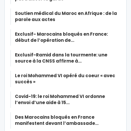
Soutien médical du Maroc en Afrique : de la
parole aux actes
Exclusif- Marocains bloqués en France:
début de l’opération de…
Exclusif-Ramid dans la tourmente: une
source à la CNSS affirme à…
Le roi Mohammed VI opéré du coeur « avec
succès »
Covid-19: le roi Mohammed VI ordonne
l’envoi d’une aide à 15…
Des Marocains bloqués en France
manifestent devant l’ambassade…