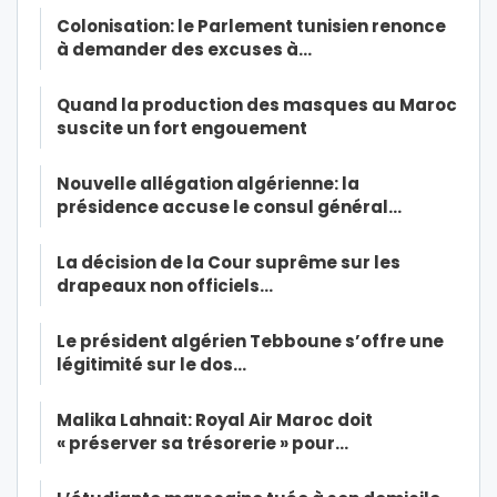
Colonisation: le Parlement tunisien renonce
à demander des excuses à…
Quand la production des masques au Maroc
suscite un fort engouement
Nouvelle allégation algérienne: la
présidence accuse le consul général…
La décision de la Cour suprême sur les
drapeaux non officiels…
Le président algérien Tebboune s’offre une
légitimité sur le dos…
Malika Lahnait: Royal Air Maroc doit
« préserver sa trésorerie » pour…