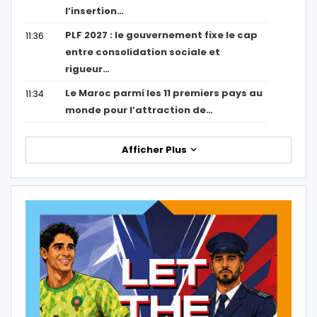
l’insertion…
PLF 2027 : le gouvernement fixe le cap
11:36
entre consolidation sociale et
rigueur…
Le Maroc parmi les 11 premiers pays au
11:34
monde pour l’attraction de…
Afficher Plus