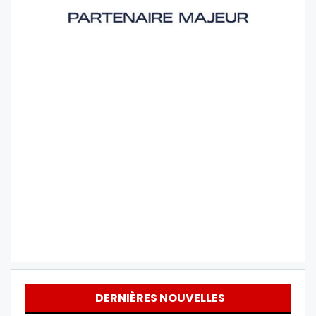
DERNIÈRES NOUVELLES