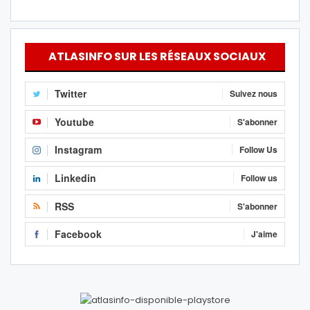
ATLASINFO SUR LES RÉSEAUX SOCIAUX
Twitter
Suivez nous
Youtube
S'abonner
Instagram
Follow Us
Linkedin
Follow us
RSS
S'abonner
Facebook
J'aime