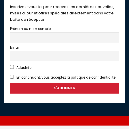
Inscrivez-vous ici pour recevoir les dernières nouvelles,
mises à jour et offres spéciales directement dans votre
boîte de réception.
Prénom ou nom complet
Email
AtlasInfo
En continuant, vous acceptez la politique de confidentialité