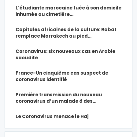
L’étudiante marocaine tuée à son domicile
inhumée au cimetière…
Capitales africaines de la culture: Rabat
remplace Marrakech au pied…
Coronavirus: six nouveaux cas en Arabie
saoudite
France-Un cinquième cas suspect de
coronavirus identifié
Première transmission du nouveau
coronavirus d’un malade à des…
Le Coronavirus menace le Haj