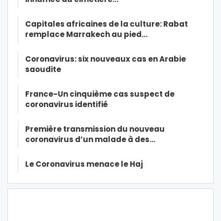
Capitales africaines de la culture: Rabat
remplace Marrakech au pied…
Coronavirus: six nouveaux cas en Arabie
saoudite
France-Un cinquième cas suspect de
coronavirus identifié
Première transmission du nouveau
coronavirus d’un malade à des…
Le Coronavirus menace le Haj