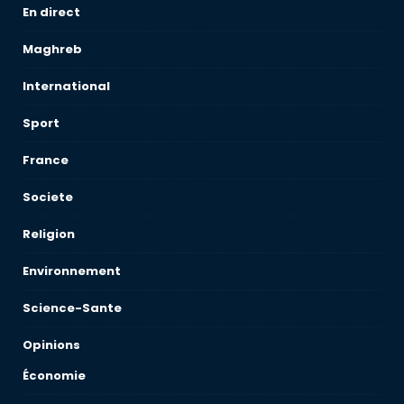
En direct
Maghreb
International
Sport
France
Societe
Religion
Environnement
Science-Sante
Opinions
Économie