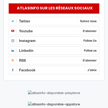
ATLASINFO SUR LES RÉSEAUX SOCIAUX
Twitter
Suivez nous
Youtube
S'abonner
Instagram
Follow Us
Linkedin
Follow us
RSS
S'abonner
Facebook
J'aime