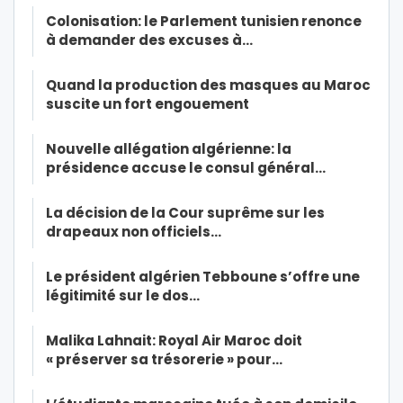
Colonisation: le Parlement tunisien renonce
à demander des excuses à…
Quand la production des masques au Maroc
suscite un fort engouement
Nouvelle allégation algérienne: la
présidence accuse le consul général…
La décision de la Cour suprême sur les
drapeaux non officiels…
Le président algérien Tebboune s’offre une
légitimité sur le dos…
Malika Lahnait: Royal Air Maroc doit
« préserver sa trésorerie » pour…