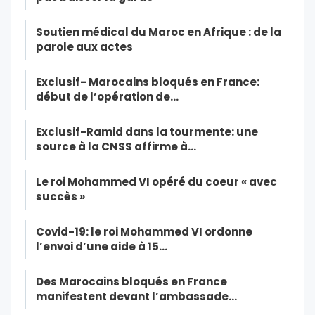
Soutien médical du Maroc en Afrique : de la
parole aux actes
Exclusif- Marocains bloqués en France:
début de l’opération de…
Exclusif-Ramid dans la tourmente: une
source à la CNSS affirme à…
Le roi Mohammed VI opéré du coeur « avec
succès »
Covid-19: le roi Mohammed VI ordonne
l’envoi d’une aide à 15…
Des Marocains bloqués en France
manifestent devant l’ambassade…