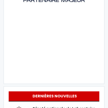
DERNIÈRES NOUVELLES