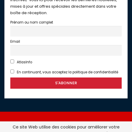
mises à jour et offres spéciales directement dans votre
boîte de réception.
Prénom ou nom complet
Email
AtlasInfo
En continuant, vous acceptez la politique de confidentialité
Ce site Web utilise des cookies pour améliorer votre