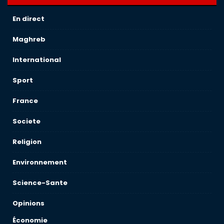
En direct
Maghreb
International
Sport
France
Societe
Religion
Environnement
Science-Sante
Opinions
Économie