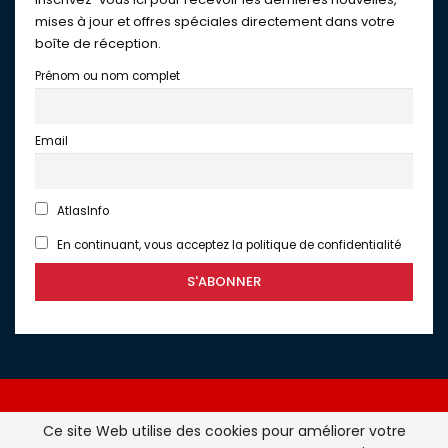
mises à jour et offres spéciales directement dans votre
boîte de réception.
Prénom ou nom complet
Email
AtlasInfo
En continuant, vous acceptez la politique de confidentialité
Ce site Web utilise des cookies pour améliorer votre