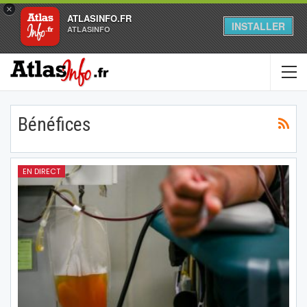
×
ATLASINFO.FR
INSTALLER
ATLASINFO
Bénéfices
EN DIRECT