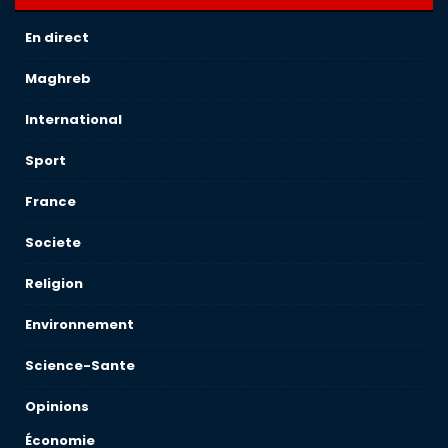
En direct
Maghreb
International
Sport
France
Societe
Religion
Environnement
Science-Sante
Opinions
Économie