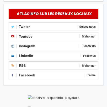
ATLASINFO SUR LES RÉSEAUX SOCIAUX
Twitter
Suivez nous
Youtube
S'abonner
Instagram
Follow Us
Linkedin
Follow us
RSS
S'abonner
Facebook
J'aime