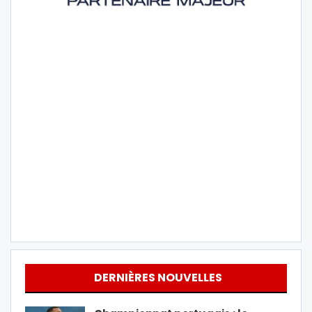
DERNIÈRES NOUVELLES