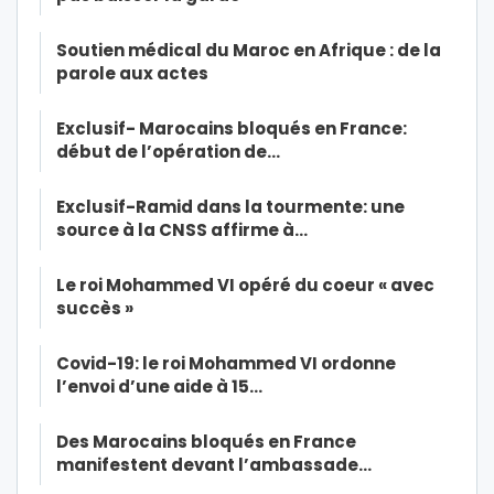
Soutien médical du Maroc en Afrique : de la
parole aux actes
Exclusif- Marocains bloqués en France:
début de l’opération de…
Exclusif-Ramid dans la tourmente: une
source à la CNSS affirme à…
Le roi Mohammed VI opéré du coeur « avec
succès »
Covid-19: le roi Mohammed VI ordonne
l’envoi d’une aide à 15…
Des Marocains bloqués en France
manifestent devant l’ambassade…