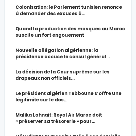
Colonisation: le Parlement tunisien renonce
à demander des excuses à…
Quand la production des masques au Maroc
suscite un fort engouement
Nouvelle allégation algérienne: la
présidence accuse le consul général…
La décision de la Cour suprême sur les
drapeaux non officiels…
Le président algérien Tebboune s’offre une
légitimité sur le dos…
Malika Lahnait: Royal Air Maroc doit
« préserver sa trésorerie » pour…